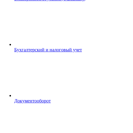
Бухгалтерский и налоговый учет
Документооборот