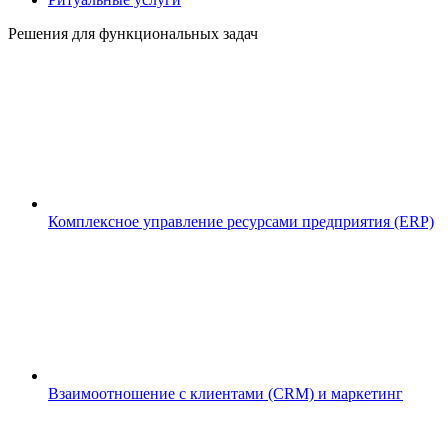
Решения для функциональных задач
Комплексное управление ресурсами предприятия (ERP)
Взаимоотношение с клиентами (CRM) и маркетинг