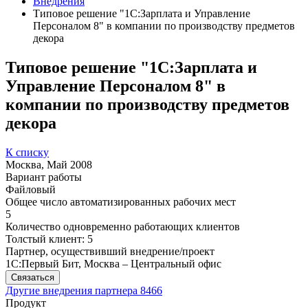
Внедрения
Типовое решение "1С:Зарплата и Управление
Персоналом 8" в компании по производству предметов
декора
Типовое решение "1С:Зарплата и
Управление Персоналом 8" в
компании по производству предметов
декора
К списку
Москва, Май 2008
Вариант работы
Файловый
Общее число автоматизированных рабочих мест
5
Количество одновременно работающих клиентов
Толстый клиент: 5
Партнер, осуществивший внедрение/проект
1С:Первый Бит, Москва – Центральный офис
Связаться
Другие внедрения партнера
8466
Продукт