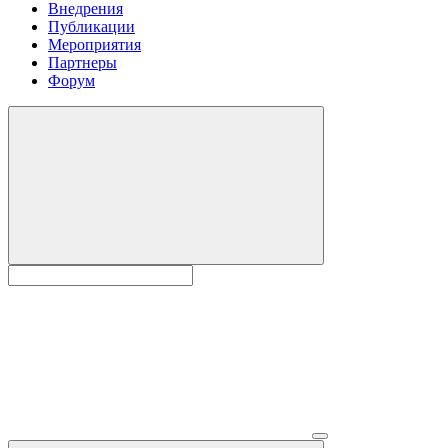
Внедрения
Публикации
Мероприятия
Партнеры
Форум