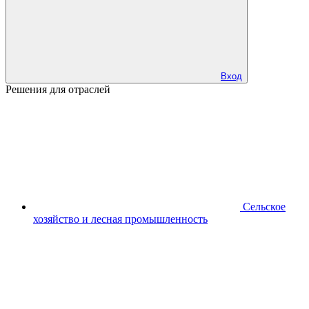
Вход
Решения для отраслей
Сельское
хозяйство и лесная промышленность