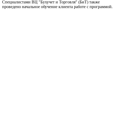
Специалистами ВЦ "Бухучет и Торговля" (БиТ) также
проведено начальное обучение клиента работе с программой.