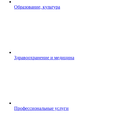
Образование, культура
Здравоохранение и медицина
Профессиональные услуги