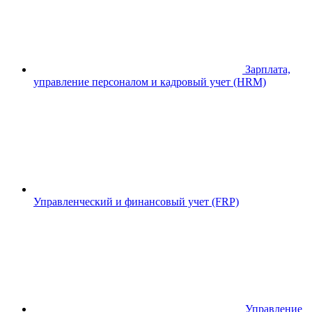
Зарплата,
управление персоналом и кадровый учет (HRM)
Управленческий и финансовый учет (FRP)
Управление