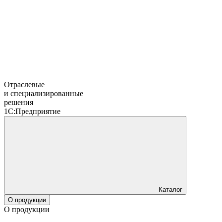
Отраслевые
и специализированные
решения
1С:Предприятие
Каталог
О продукции
О продукции