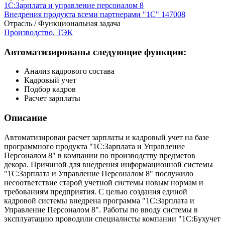
1С:Зарплата и управление персоналом 8
Внедрения продукта всеми партнерами "1С"
147008
Отрасль / Функциональная задача
Производство, ТЭК
Автоматизированы следующие функции:
Анализ кадрового состава
Кадровый учет
Подбор кадров
Расчет зарплаты
Описание
Автоматизирован расчет зарплаты и кадровый учет на базе
программного продукта "1С:Зарплата и Управление
Персоналом 8" в компании по производству предметов
декора. Причиной для внедрения информационной системы
"1С:Зарплата и Управление Персоналом 8" послужило
несоответствие старой учетной системы новым нормам и
требованиям предприятия. С целью создания единой
кадровой системы внедрена программа "1С:Зарплата и
Управление Персоналом 8". Работы по вводу системы в
эксплуатацию проводили специалисты компании "1С:Бухучет