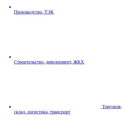
Производство, ТЭК
Строительство, девелопмент, ЖКХ
Торговля,
склад, логистика, транспорт