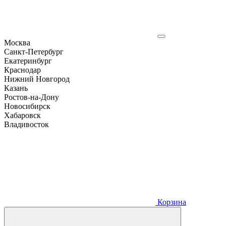
Москва
Санкт-Петербург
Екатеринбург
Краснодар
Нижний Новгород
Казань
Ростов-на-Дону
Новосибирск
Хабаровск
Владивосток
Корзина