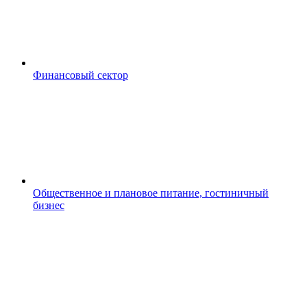
Финансовый сектор
Общественное и плановое питание, гостиничный
бизнес