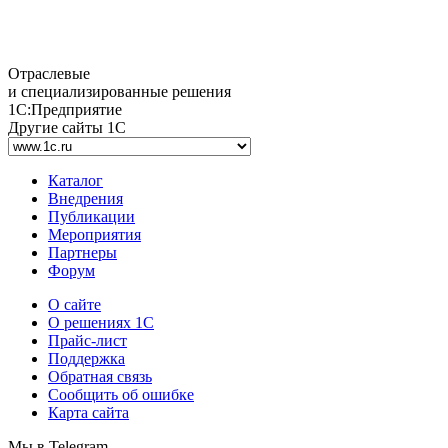
Отраслевые
и специализированные решения
1С:Предприятие
Другие сайты 1С
Каталог
Внедрения
Публикации
Мероприятия
Партнеры
Форум
О сайте
О решениях 1С
Прайс-лист
Поддержка
Обратная связь
Сообщить об ошибке
Карта сайта
Мы в Telegram