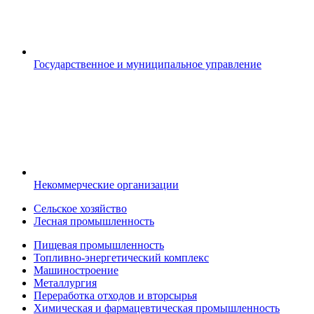
Государственное и муниципальное управление
Некоммерческие организации
Сельское хозяйство
Лесная промышленность
Пищевая промышленность
Топливно-энергетический комплекс
Машиностроение
Металлургия
Переработка отходов и вторсырья
Химическая и фармацевтическая промышленность