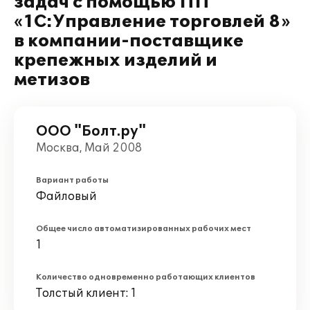
задач с помощью ПП
«1С:Управление торговлей 8»
в компании-поставщике
крепежных изделий и
метизов
ООО "Болт.ру"
Москва, Май 2008
Вариант работы
Файловый
Общее число автоматизированных рабочих мест
1
Количество одновременно работающих клиентов
Толстый клиент: 1