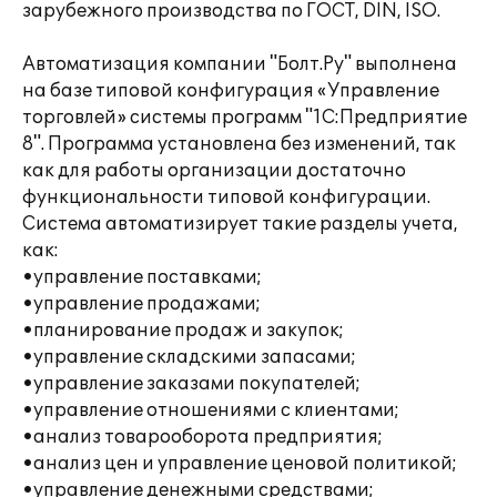
зарубежного производства по ГОСТ, DIN, ISO.
Автоматизация компании "Болт.Ру" выполнена
на базе типовой конфигурация «Управление
торговлей» системы программ "1С:Предприятие
8". Программа установлена без изменений, так
как для работы организации достаточно
функциональности типовой конфигурации.
Система автоматизирует такие разделы учета,
как:
•управление поставками;
•управление продажами;
•планирование продаж и закупок;
•управление складскими запасами;
•управление заказами покупателей;
•управление отношениями с клиентами;
•анализ товарооборота предприятия;
•анализ цен и управление ценовой политикой;
•управление денежными средствами;