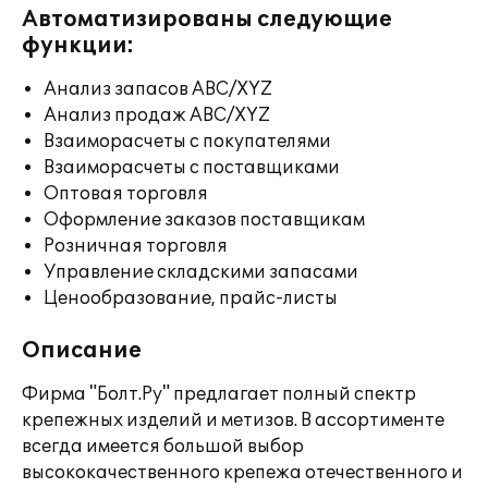
Автоматизированы следующие
функции:
Анализ запасов ABC/XYZ
Анализ продаж ABC/XYZ
Взаиморасчеты с покупателями
Взаиморасчеты с поставщиками
Оптовая торговля
Оформление заказов поставщикам
Розничная торговля
Управление складскими запасами
Ценообразование, прайс-листы
Описание
Фирма "Болт.Ру" предлагает полный спектр
крепежных изделий и метизов. В ассортименте
всегда имеется большой выбор
высококачественного крепежа отечественного и