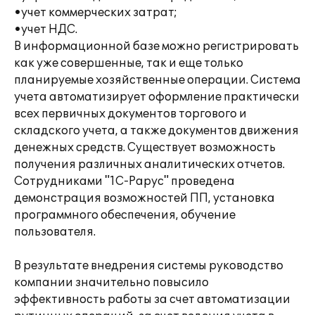
•учет коммерческих затрат;
•учет НДС.
В информационной базе можно регистрировать
как уже совершенные, так и еще только
планируемые хозяйственные операции. Система
учета автоматизирует оформление практически
всех первичных документов торгового и
складского учета, а также документов движения
денежных средств. Существует возможность
получения различных аналитических отчетов.
Сотрудниками "1С-Рарус" проведена
демонстрация возможностей ПП, установка
программного обеспечения, обучение
пользователя.
В результате внедрения системы руководство
компании значительно повысило
эффективность работы за счет автоматизации