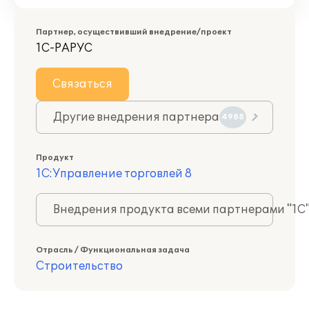
Партнер, осуществивший внедрение/проект
1С-РАРУС
Связаться
Другие внедрения партнера
4988
Продукт
1С:Управление торговлей 8
Внедрения продукта всеми партнерами "1С
Отрасль / Функциональная задача
Строительство