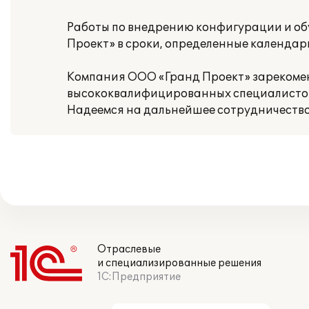
Работы по внедрению конфигурации и о
Проект» в сроки, определенные календар
Компания ООО «Гранд Проект» зарекомен
высококвалифицированных специалистов,
Надеемся на дальнейшее сотрудничество
Отраслевые
и специализированные решения
1С:Предприятие