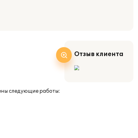
Отзыв клиента
дены следующие работы: