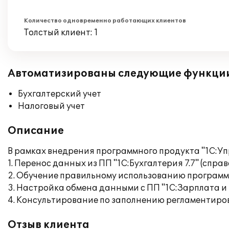
Количество одновременно работающих клиентов
Толстый клиент: 1
Автоматизированы следующие функци
Бухгалтерский учет
Налоговый учет
Описание
В рамках внедрения программного продукта "1С:Уп
1. Перенос данных из ПП "1С:Бухгалтерия 7.7" (справ
2. Обучение правильному использованию программ
3. Настройка обмена данными с ПП "1С:Зарплата и 
4. Консультирование по заполнению регламентиро
Отзыв клиента