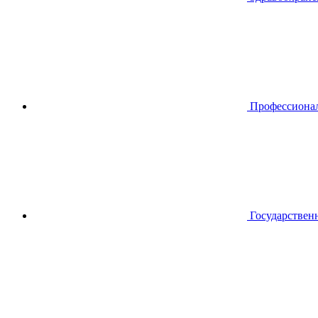
Профессиона
Государствен