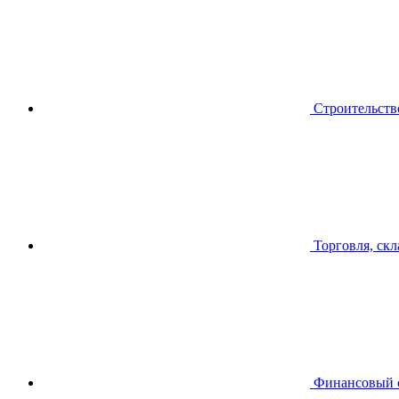
Строительств
Торговля, скл
Финансовый 