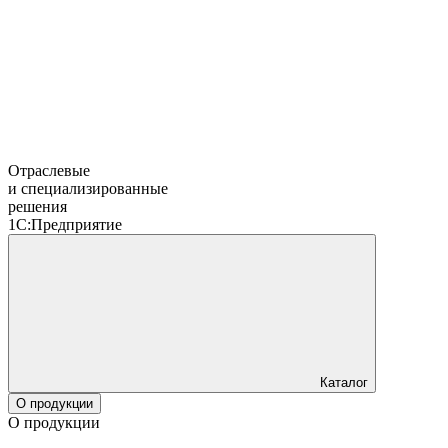
Отраслевые
и специализированные
решения
1С:Предприятие
Каталог
О продукции
О продукции