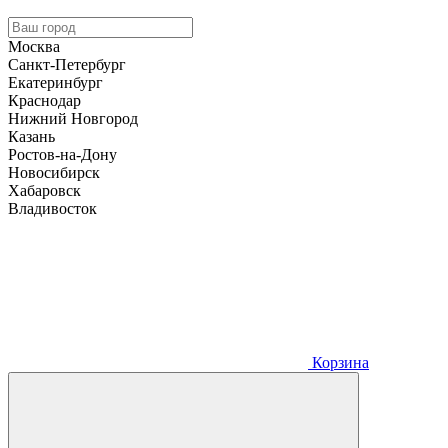
Москва
Санкт-Петербург
Екатеринбург
Краснодар
Нижний Новгород
Казань
Ростов-на-Дону
Новосибирск
Хабаровск
Владивосток
Корзина