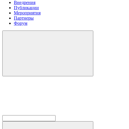
Внедрения
Публикации
Мероприятия
Партнеры
Форум