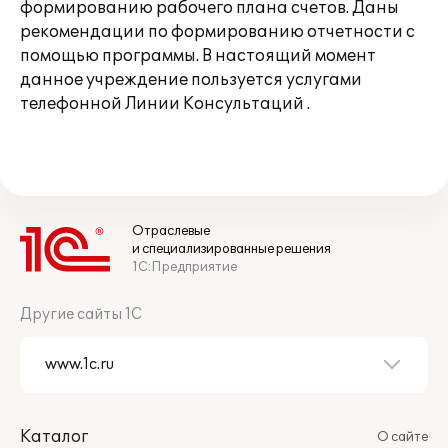
формированию рабочего плана счетов. Даны
рекомендации по формированию отчетности с
помощью программы. В настоящий момент
данное учреждение пользуется услугами
телефонной Линии Консультаций .
Отраслевые
и специализированные решения
1С:Предприятие
Другие сайты 1С
Каталог
О сайте