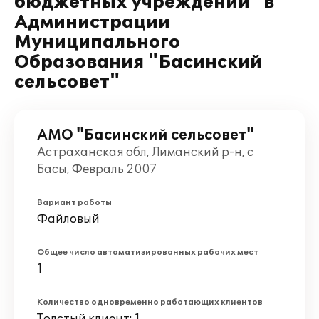
бюджетных учреждений" в
Администрации
Муниципального
Образования "Басинский
сельсовет"
АМО "Басинский сельсовет"
Астраханская обл, Лиманский р-н, с
Басы, Февраль 2007
Вариант работы
Файловый
Общее число автоматизированных рабочих мест
1
Количество одновременно работающих клиентов