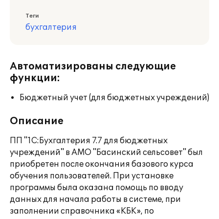
Теги
бухгалтерия
Автоматизированы следующие
функции:
Бюджетный учет (для бюджетных учреждений)
Описание
ПП "1С:Бухгалтерия 7.7 для бюджетных
учреждений" в АМО "Басинский сельсовет" был
приобретен после окончания базового курса
обучения пользователей. При установке
программы была оказана помощь по вводу
данных для начала работы в системе, при
заполнении справочника «КБК», по