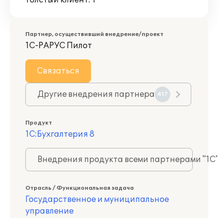
Толстый клиент: 1
Партнер, осуществивший внедрение/проект
1С-РАРУС Пилот
Связаться
Другие внедрения партнера
417
Продукт
1С:Бухгалтерия 8
Внедрения продукта всеми партнерами "1С
Отрасль / Функциональная задача
Государственное и муниципальное
управление