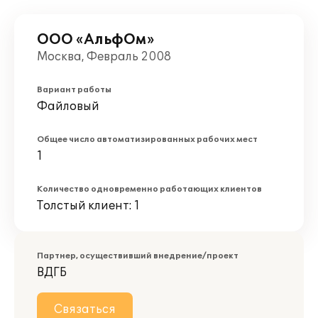
ООО «АльфОм»
Москва, Февраль 2008
Вариант работы
Файловый
Общее число автоматизированных рабочих мест
1
Количество одновременно работающих клиентов
Толстый клиент: 1
Партнер, осуществивший внедрение/проект
ВДГБ
Связаться