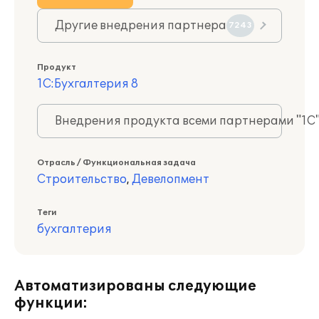
Другие внедрения партнера
7243
Продукт
1С:Бухгалтерия 8
Внедрения продукта всеми партнерами "1С
Отрасль / Функциональная задача
Строительство
,
Девелопмент
Теги
бухгалтерия
Автоматизированы следующие
функции: