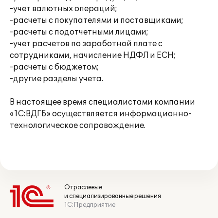
-учет валютных операций;
-расчеты с покупателями и поставщиками;
-расчеты с подотчетными лицами;
-учет расчетов по заработной плате с
сотрудниками, начисление НДФЛ и ЕСН;
-расчеты с бюджетом;
-другие разделы учета.
В настоящее время специалистами компании
«1С:ВДГБ» осуществляется информационно-
технологическое сопровождение.
Отраслевые
и специализированные решения
1С:Предприятие