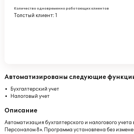
Количество одновременно работающих клиентов
Толстый клиент: 1
Автоматизированы следующие функци
Бухгалтерский учет
Налоговый учет
Описание
Автоматизация бухгалтерского и налогового учета
Персоналом 8». Программа установлена без измен