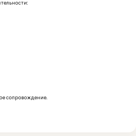
тельности:
ое сопровождение.