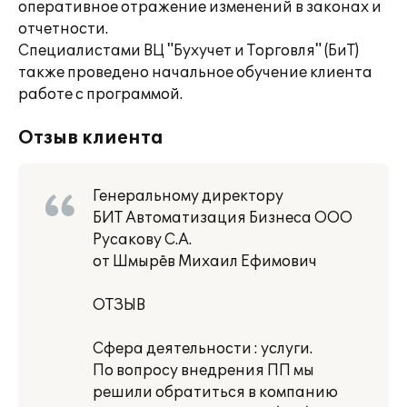
оперативное отражение изменений в законах и
отчетности.
Специалистами ВЦ "Бухучет и Торговля" (БиТ)
также проведено начальное обучение клиента
работе с программой.
Отзыв клиента
Генеральному директору
БИТ Автоматизация Бизнеса ООО
Русакову С.А.
от Шмырёв Михаил Ефимович
ОТЗЫВ
Сфера деятельности : услуги.
По вопросу внедрения ПП мы
решили обратиться в компанию