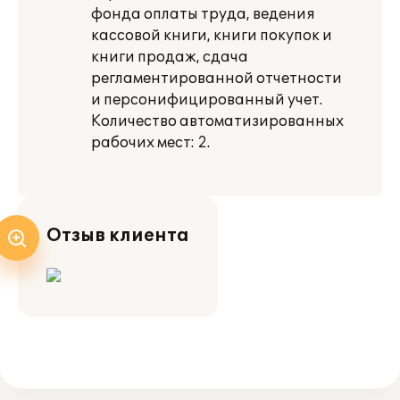
фонда оплаты труда, ведения
кассовой книги, книги покупок и
книги продаж, сдача
регламентированной отчетности
и персонифицированный учет.
Количество автоматизированных
рабочих мест: 2.
Отзыв клиента