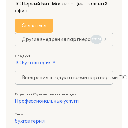
1С:Первый Бит, Москва – Центральный
офис
Связаться
Другие внедрения партнера
29151
Продукт
1С:Бухгалтерия 8
Внедрения продукта всеми партнерами "1С
Отрасль / Функциональная задача
Профессиональные услуги
Теги
бухгалтерия