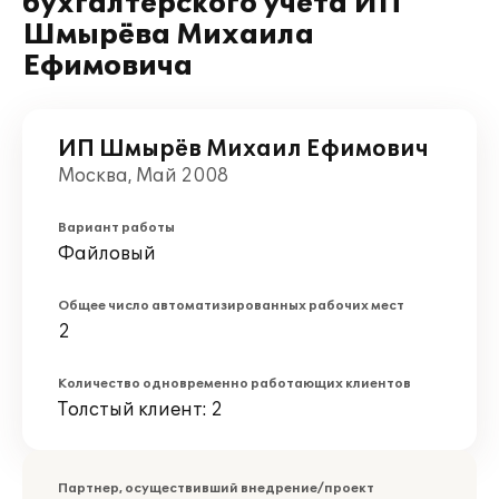
бухгалтерского учета ИП
Шмырёва Михаила
Ефимовича
ИП Шмырёв Михаил Ефимович
Москва, Май 2008
Вариант работы
Файловый
Общее число автоматизированных рабочих мест
2
Количество одновременно работающих клиентов
Толстый клиент: 2
Партнер, осуществивший внедрение/проект