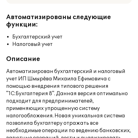
Автоматизированы следующие
функции:
Бухгалтерский учет
Налоговый учет
Описание
Автоматизирован бухгалтерский и налоговый
учет ИП Шмырёва Михаила Ефимовича с
помощью внедрения типового решения
"1С:Бухгалтерия 8". Данная версия оптимально
подходит для предпринимателей,
применяющих упрощенную систему
налогообложения. Новая уникальная система
позволила бухгалтеру отражать все
необходимые операции по ведению банковских,