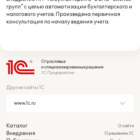
групп" с целью автоматизации бухгалтерского и
налогового учетов. Произведена первичная
консультация по началу ведения учета.
Отраслевые
и специализированные решения
1С:Предприятие
Другие сайты 1С
Каталог
О сайте
Внедрения
О решениях 1С