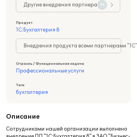
Другие внедрения партнера
93
Продукт
1С:Бухгалтерия 8
Внедрения продукта всеми партнерами "1С
Отрасль / Функциональная задача
Профессиональные услуги
Теги
бухгалтерия
Описание
Сотрудниками нашей организации выполнено
внедрение ПП "1С:Бухгалтерия 8" в ЗАО "Бизнес-