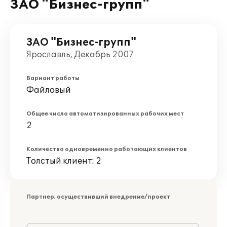
ЗАО "Бизнес-групп"
ЗАО "Бизнес-групп"
Ярославль, Декабрь 2007
Вариант работы
Файловый
Общее число автоматизированных рабочих мест
2
Количество одновременно работающих клиентов
Толстый клиент: 2
Партнер, осуществивший внедрение/проект