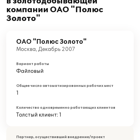
в золотодобывающей
компании ОАО "Полюс
Золото"
ОАО "Полюс Золото"
Москва, Декабрь 2007
Вариант работы
Файловый
Общее число автоматизированных рабочих мест
1
Количество одновременно работающих клиентов
Толстый клиент: 1
Партнер, осуществивший внедрение/проект