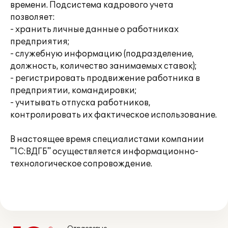
времени. Подсистема кадрового учета
позволяет:
- хранить личные данные о работниках
предприятия;
- служебную информацию (подразделение,
должность, количество занимаемых ставок);
- регистрировать продвижение работника в
предприятии, командировки;
- учитывать отпуска работников,
контролировать их фактическое использование.
В настоящее время специалистами компании
"1С:ВДГБ" осуществляется информационно-
технологическое сопровождение.