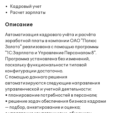
Кадровый учет
Расчет зарплаты
Описание
Автоматизация кадрового учёта и расчёта
заработной платы в компании ОАО "Полюс
Золото" реализована с помощью программы
"1С:Зарплата и Управление Персоналом 8".
Программа установлена без изменений,
поскольку функциональности типовой
конфигурации достаточно.
С помощью данного решения
автоматизируются следующие направления
управленческой и учетной деятельности:
• планирование потребностей в персонале;
• решение задач обеспечения бизнеса кадрами
— подбор, анкетирование и оценка;