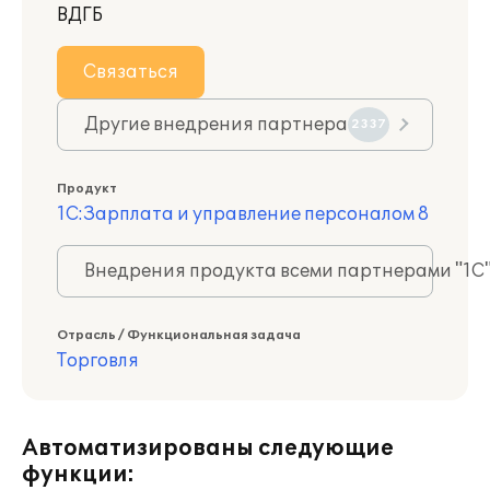
ВДГБ
Связаться
Другие внедрения партнера
2337
Продукт
1С:Зарплата и управление персоналом 8
Внедрения продукта всеми партнерами "1С
Отрасль / Функциональная задача
Торговля
Автоматизированы следующие
функции: