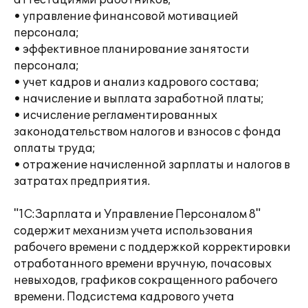
аттестациями работников;
• управление финансовой мотивацией
персонала;
• эффективное планирование занятости
персонала;
• учет кадров и анализ кадрового состава;
• начисление и выплата заработной платы;
• исчисление регламентированных
законодательством налогов и взносов с фонда
оплаты труда;
• отражение начисленной зарплаты и налогов в
затратах предприятия.
"1С:Зарплата и Управление Персоналом 8"
содержит механизм учета использования
рабочего времени с поддержкой корректировки
отработанного времени вручную, почасовых
невыходов, графиков сокращенного рабочего
времени. Подсистема кадрового учета