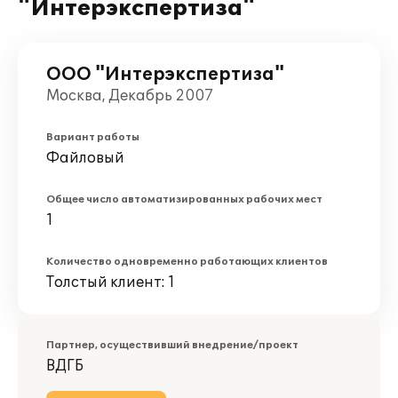
"Интерэкспертиза"
ООО "Интерэкспертиза"
Москва, Декабрь 2007
Вариант работы
Файловый
Общее число автоматизированных рабочих мест
1
Количество одновременно работающих клиентов
Толстый клиент: 1
Партнер, осуществивший внедрение/проект
ВДГБ