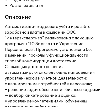
Подбор кадров
Расчет зарплаты
Описание
Автоматизация кадрового учёта и расчёта
заработной платы в компании ООО
"Интерэкспертиза" реализована с помощью
программы "1С:Зарплата и Управление
Персоналом 8". Программа установлена без
изменений, поскольку функциональности
типовой конфигурации достаточно.
С помощью данного решения
автоматизируются следующие направления
управленческой и учетной деятельности:
• планирование потребностей в персонале;
• решение задач обеспечения бизнеса кадрами
— подбор, анкетирование и оценка;
• управление компетенциями, обучением,