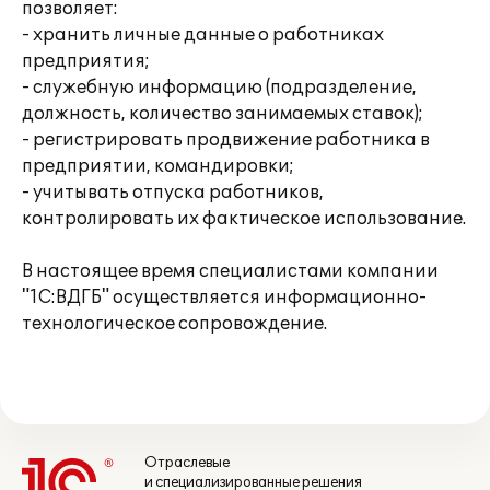
позволяет:
- хранить личные данные о работниках
предприятия;
- служебную информацию (подразделение,
должность, количество занимаемых ставок);
- регистрировать продвижение работника в
предприятии, командировки;
- учитывать отпуска работников,
контролировать их фактическое использование.
В настоящее время специалистами компании
"1С:ВДГБ" осуществляется информационно-
технологическое сопровождение.
Отраслевые
и специализированные решения