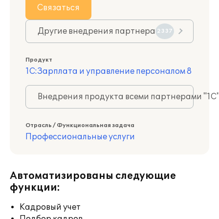
Связаться
Другие внедрения партнера
2337
Продукт
1С:Зарплата и управление персоналом 8
Внедрения продукта всеми партнерами "1С
Отрасль / Функциональная задача
Профессиональные услуги
Автоматизированы следующие
функции:
Кадровый учет