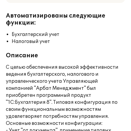
Автоматизированы следующие
функции:
Бухгалтерский учет
Налоговый учет
Описание
С целью обеспечения высокой эффективности
ведения бухгалтерского, налогового и
управленческого учета Управляющей
компанией "Арбат Менеджмент" был
приобретен программный продукт
"1С:Бухгалтерия 8". Типовая конфигурация по
своим функциональным возможностям
удовлетворяет потребностям управления.
Основные возможности конфигурации:
- Учет "от документа", применение типовых