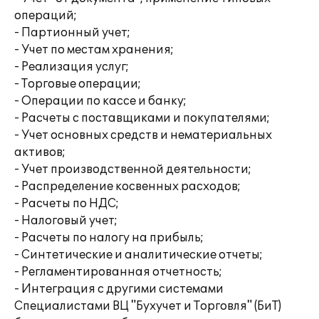
операций;
- Партионный учет;
- Учет по местам хранения;
- Реализация услуг;
- Торговые операции;
- Операции по кассе и банку;
- Расчеты с поставщиками и покупателями;
- Учет основных средств и нематериальных
активов;
- Учет производственной деятельности;
- Распределение косвенных расходов;
- Расчеты по НДС;
- Налоговый учет;
- Расчеты по налогу на прибыль;
- Синтетические и аналитические отчеты;
- Регламентированная отчетность;
- Интеграция с другими системами
Специалистами ВЦ "Бухучет и Торговля" (БиТ)