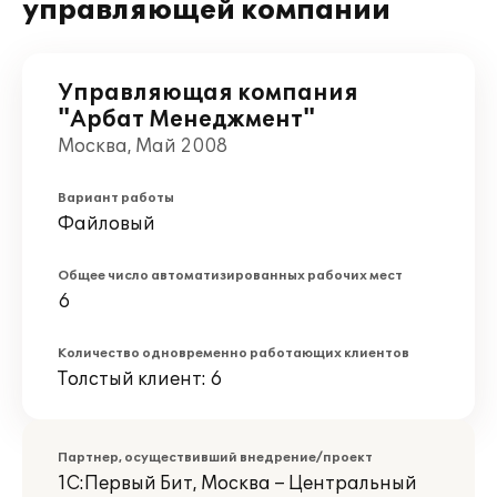
управляющей компании
Управляющая компания
"Арбат Менеджмент"
Москва, Май 2008
Вариант работы
Файловый
Общее число автоматизированных рабочих мест
6
Количество одновременно работающих клиентов
Толстый клиент: 6
Партнер, осуществивший внедрение/проект
1С:Первый Бит, Москва – Центральный