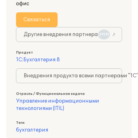
офис
Связаться
Другие внедрения партнера
29151
Продукт
1С:Бухгалтерия 8
Внедрения продукта всеми партнерами "1С
Отрасль / Функциональная задача
Управление информационными
технологиями (ITIL)
Теги
бухгалтерия