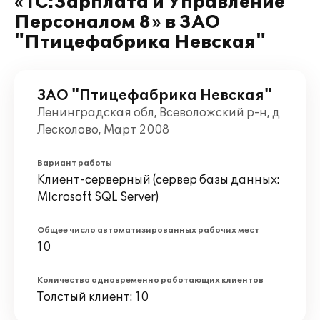
«1С:Зарплата и Управление
Персоналом 8» в ЗАО
"Птицефабрика Невская"
ЗАО "Птицефабрика Невская"
Ленинградская обл, Всеволожский р-н, д
Лесколово, Март 2008
Вариант работы
Клиент-серверный (сервер базы данных:
Microsoft SQL Server)
Общее число автоматизированных рабочих мест
10
Количество одновременно работающих клиентов
Толстый клиент: 10