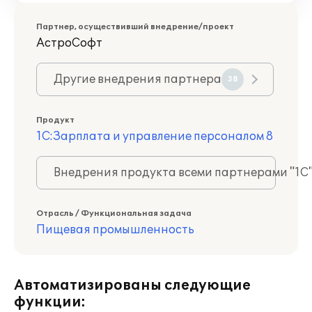
Партнер, осуществивший внедрение/проект
АстроСофт
Другие внедрения партнера
38
Продукт
1С:Зарплата и управление персоналом 8
Внедрения продукта всеми партнерами "1С
Отрасль / Функциональная задача
Пищевая промышленность
Автоматизированы следующие
функции: