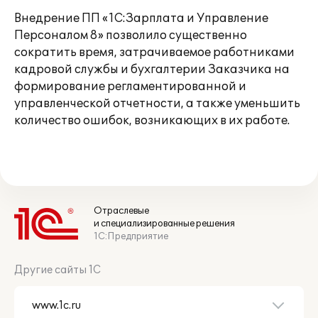
Внедрение ПП «1С:Зарплата и Управление
Персоналом 8» позволило существенно
сократить время, затрачиваемое работниками
кадровой службы и бухгалтерии Заказчика на
формирование регламентированной и
управленческой отчетности, а также уменьшить
количество ошибок, возникающих в их работе.
Отраслевые
и специализированные решения
1С:Предприятие
Другие сайты 1С