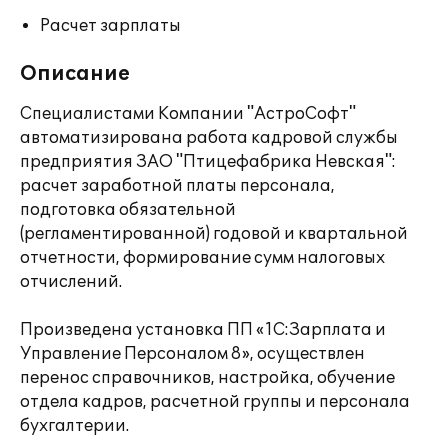
Расчет зарплаты
Описание
Специалистами Компании "АстроСофт"
автоматизирована работа кадровой службы
предприятия ЗАО "Птицефабрика Невская":
расчет заработной платы персонала,
подготовка обязательной
(регламентированной) годовой и квартальной
отчетности, формирование сумм налоговых
отчислений.
Произведена установка ПП «1С:Зарплата и
Управление Персоналом 8», осуществлен
перенос справочников, настройка, обучение
отдела кадров, расчетной группы и персонала
бухгалтерии.