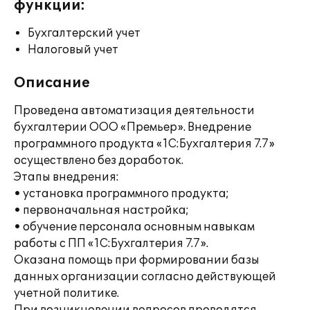
функции:
Бухгалтерский учет
Налоговый учет
Описание
Проведена автоматизация деятельности
бухгалтерии ООО «Премьер». Внедрение
программного продукта «1С:Бухгалтерия 7.7»
осуществлено без доработок.
Этапы внедрения:
• установка программного продукта;
• первоначальная настройка;
• обучение персонала основным навыкам
работы с ПП «1С:Бухгалтерия 7.7».
Оказана помощь при формировании базы
данных организации согласно действующей
учетной политике.