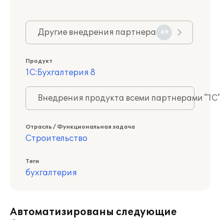
Другие внедрения партнера
49
Продукт
1С:Бухгалтерия 8
Внедрения продукта всеми партнерами "1С
Отрасль / Функциональная задача
Строительство
Теги
бухгалтерия
Автоматизированы следующие