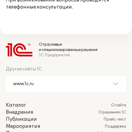
При возникновении вопросов проводятся
телефонные консультации.
Отраслевые
и специализированные решения
1С:Предприятие
Другие сайты 1С
Каталог
О сайте
Внедрения
О решениях 1С
Публикации
Прайс-лист
Мероприятия
Поддержка