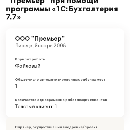
"Премьер" при помощи
программы «1С:Бухгалтерия
7.7»
ООО "Премьер"
Липецк, Январь 2008
Вариант работы
Файловый
Общее число автоматизированных рабочих мест
1
Количество одновременно работающих клиентов
Толстый клиент: 1
Партнер, осуществивший внедрение/проект