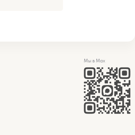
Мы в Max