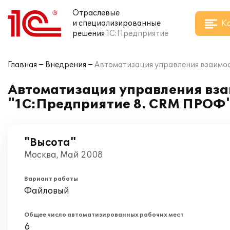
Отраслевые
К
и специализированные
решения
1С:Предприятие
Главная
Внедрения
Автоматизация управления взаимо
Автоматизация управления вз
"1С:Предприятие 8. CRM ПРОФ
"Высота"
Москва, Май 2008
Вариант работы
Файловый
Общее число автоматизированных рабочих мест
6