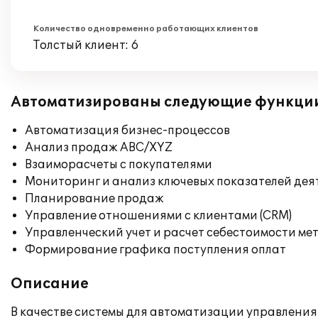
Количество одновременно работающих клиентов
Толстый клиент: 6
Автоматизированы следующие функци
Автоматизация бизнес-процессов
Анализ продаж ABC/XYZ
Взаиморасчеты с покупателями
Мониторинг и анализ ключевых показателей де
Планирование продаж
Управление отношениями с клиентами (CRM)
Управленческий учет и расчет себестоимости ме
Формирование графика поступления оплат
Описание
В качестве системы для автоматизации управлени