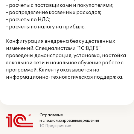
- расчеты с поставщиками и покупателями;
- распределение косвенных расходов;
- расчеты по НДС;
- расчеты по налогу на прибыль.
Конфигурация внедрена без существенных
изменений. Специалистами "1С:ВДГБ"
проведены демонстрация, установка, настойка
локальной сети и начальное обучение работе с
программой. Клиенту оказывается на
информационно-технологическая поддержка.
Отраслевые
и специализированные решения
1С:Предприятие