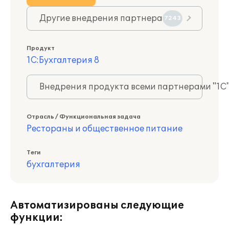
Другие внедрения партнера
7243
Продукт
1С:Бухгалтерия 8
Внедрения продукта всеми партнерами "1С
Отрасль / Функциональная задача
Рестораны и общественное питание
Теги
бухгалтерия
Автоматизированы следующие
функции: