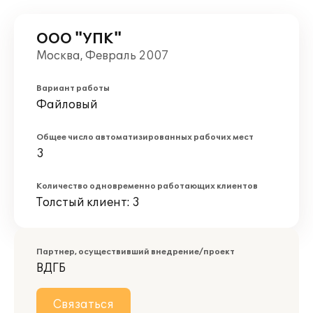
ООО "УПК"
Москва, Февраль 2007
Вариант работы
Файловый
Общее число автоматизированных рабочих мест
3
Количество одновременно работающих клиентов
Толстый клиент: 3
Партнер, осуществивший внедрение/проект
ВДГБ
Связаться