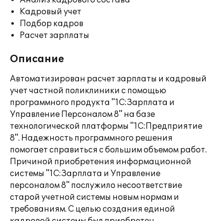
Анализ кадрового состава
Кадровый учет
Подбор кадров
Расчет зарплаты
Описание
Автоматизирован расчет зарплаты и кадровый
учет частной поликлиники с помощью
программного продукта "1С:Зарплата и
Управление Персоналом 8" на базе
технологической платформы "1С:Предприятие
8". Надежность программного решения
помогает справиться с большим объемом работ.
Причиной приобретения информационной
системы "1С:Зарплата и Управление
персоналом 8" послужило несоответствие
старой учетной системы новым нормам и
требованиям. С целью создания единой