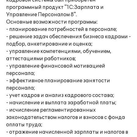
кадровой системы был приобретен
программный продукт "1С:Зарплата и
Управление Персоналом 8".
Основные возможности программы:
- планирование потребностей в персонале;
- решение задач обеспечения бизнеса кадрами -
подбор, анкетирование и оценка;
- управление компетенциями, обучением,
аттестациями работников;
- управление финансовой мотивацией
персонала;
- эффективное планирование занятости
персонала;
- учет кадров и анализ кадрового состава;
- начисление и выплата заработной платы;
- исчисление регламентированных
законодательством налогов и взносов с фонда
оплаты труда;
- отражение начисленной зарплаты и налогов в