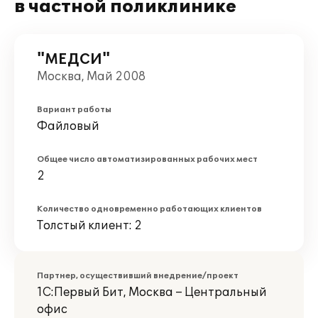
в частной поликлинике
"МЕДСИ"
Москва, Май 2008
Вариант работы
Файловый
Общее число автоматизированных рабочих мест
2
Количество одновременно работающих клиентов
Толстый клиент: 2
Партнер, осуществивший внедрение/проект
1С:Первый Бит, Москва – Центральный
офис