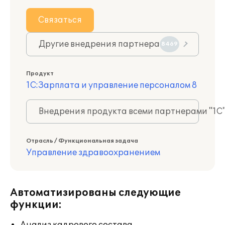
Связаться
Другие внедрения партнера
8469
Продукт
1С:Зарплата и управление персоналом 8
Внедрения продукта всеми партнерами "1С
Отрасль / Функциональная задача
Управление здравоохранением
Автоматизированы следующие
функции: