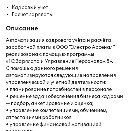
Кадровый учет
Расчет зарплаты
Описание
Автоматизация кадрового учёта и расчёта
заработной платы в ООО "Электро Арсенал"
реализована с помощью программы
«1С:Зарплата и Управление Персоналом 8».
С помощью данного решения
автоматизируются следующие направления
управленческой и учетной деятельности:
• планирование потребностей в персонале;
• решение задач обеспечения бизнеса кадрами
— подбор, анкетирование и оценка;
• управление компетенциями, обучением,
аттестациями работников;
• управление финансовой мотивацией