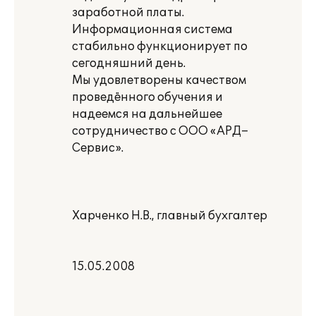
заработной платы.
Информационная система
стабильно функционирует по
сегодняшний день.
Мы удовлетворены качеством
проведённого обучения и
надеемся на дальнейшее
сотрудничество с ООО «АРД–
Сервис».
Харченко Н.В., главный бухгалтер
15.05.2008