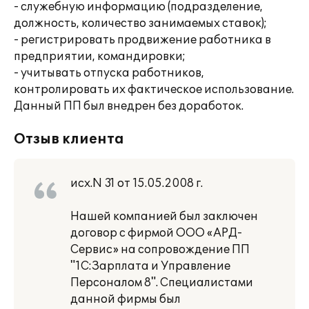
- служебную информацию (подразделение,
должность, количество занимаемых ставок);
- регистрировать продвижение работника в
предприятии, командировки;
- учитывать отпуска работников,
контролировать их фактическое использование.
Данный ПП был внедрен без доработок.
Отзыв клиента
исх.N 31 от 15.05.2008 г.
Нашей компанией был заключен
договор с фирмой ООО «АРД-
Сервис» на сопровождение ПП
"1С:Зарплата и Управление
Персоналом 8". Специалистами
данной фирмы был