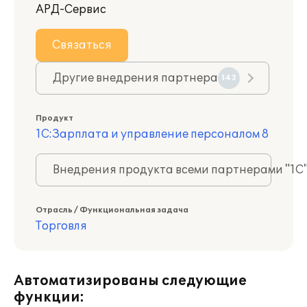
АРД-Сервис
Связаться
Другие внедрения партнера
143
Продукт
1С:Зарплата и управление персоналом 8
Внедрения продукта всеми партнерами "1С
Отрасль / Функциональная задача
Торговля
Автоматизированы следующие
функции: