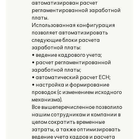
автоматизирован расчет
регламентированной заработной
платы.
Использованная конфигурация
позволяет автоматизировать
следующие блоки расчета
заработной платы:
• ведение кадрового учета;
• расчет регламентированной
заработной платы;
• автоматический расчет ЕСН;
• настройка и формирование
проводок (с изменением исходного
механизма).
Все вышеперечисленное позволило
нашим сотрудникам и компании в
целом сократить временные
затраты, а также оптимизировать
ведение учета кадров и расчета