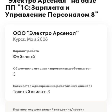
"Электро Арсенал" на базе
ПП "1С:Зарплата и
Управление Персоналом 8"
ООО "Электро Арсенал"
Курск, Май 2008
Вариант работы
Файловый
Общее число автоматизированных рабочих мест
3
Количество одновременно работающих клиентов
Толстый клиент: 3
Партнер, осуществивший внедрение/проект