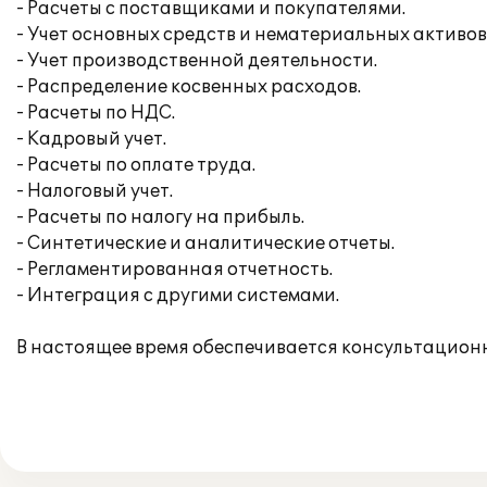
- Расчеты с поставщиками и покупателями.
- Учет основных средств и нематериальных активов
- Учет производственной деятельности.
- Распределение косвенных расходов.
- Расчеты по НДС.
- Кадровый учет.
- Расчеты по оплате труда.
- Налоговый учет.
- Расчеты по налогу на прибыль.
- Синтетические и аналитические отчеты.
- Регламентированная отчетность.
- Интеграция с другими системами.
В настоящее время обеспечивается консультационн