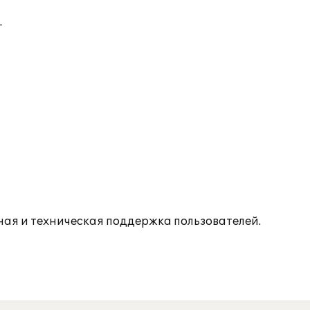
.
ая и техническая поддержка пользователей.