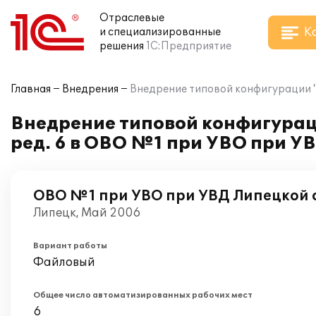
Отраслевые
К
и специализированные
решения
1С:Предприятие
Главная
Внедрения
Внедрение типовой конфигурации "
Внедрение типовой конфигурац
ред. 6 в ОВО №1 при УВО при У
ОВО №1 при УВО при УВД Липецкой 
Липецк, Май 2006
Вариант работы
Файловый
Общее число автоматизированных рабочих мест
6