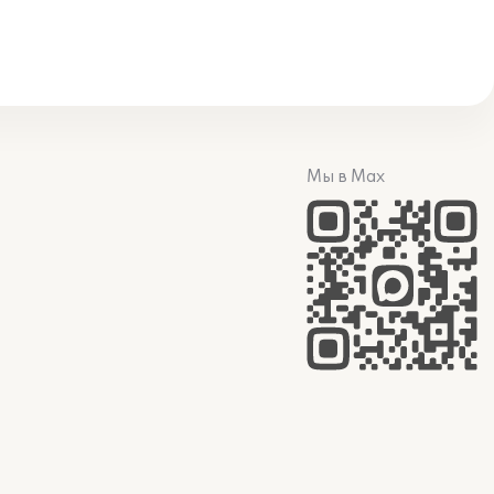
Мы в Max