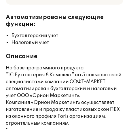
Автоматизированы следующие
функции:
Бухгалтерский учет
Налоговый учет
Описание
На базе программного продукта
"1С:Бухгалтерия 8 Комплект" на 5 пользователей
специалистами компании СОФТ-МАРКЕТ
автоматизирован бухгалтерский и налоговый
учет ООО «Орион Маркетинг».
Компания «Орион Маркетинг» осуществляет
изготовление и продажу пластиковых окон ПВХ
из оконного профиля Foris организациям,
строительным компаниям.