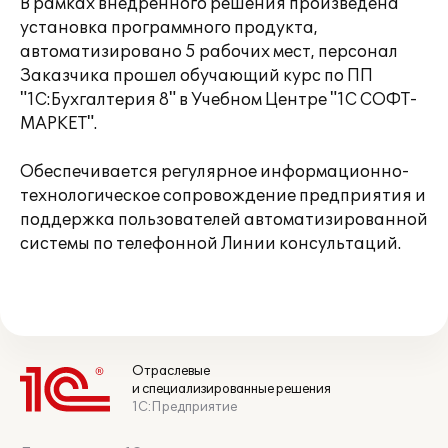
В рамках внедренного решения произведена
установка программного продукта,
автоматизировано 5 рабочих мест, персонал
Заказчика прошел обучающий курс по ПП
"1С:Бухгалтерия 8" в Учебном Центре "1С СОФТ-
МАРКЕТ".
Обеспечивается регулярное информационно-
технологическое сопровождение предприятия и
поддержка пользователей автоматизированной
системы по телефонной Линии консультаций.
Отраслевые
и специализированные решения
1С:Предприятие