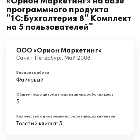
«Орион Маркетинг» на базе
программного продукта
"1С:Бухгалтерия 8" Комплект
на 5 пользователей"
ООО «Орион Маркетинг»
Санкт-Петербург, Май 2008
Вариант работы
Файловый
Общее число автоматизированных рабочих мест
5
Количество одновременно работающих клиентов
Толстый клиент: 5