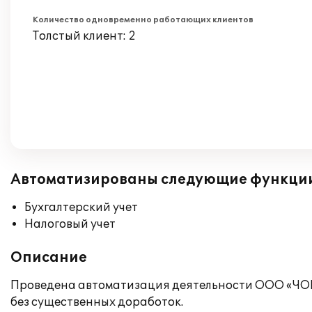
Количество одновременно работающих клиентов
Толстый клиент: 2
Автоматизированы следующие функци
Бухгалтерский учет
Налоговый учет
Описание
Проведена автоматизация деятельности ООО «ЧОП 
без существенных доработок.