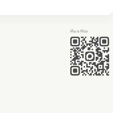
Мы в Max