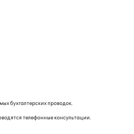
мых бухгалтерских проводок.
оводятся телефонные консультации.