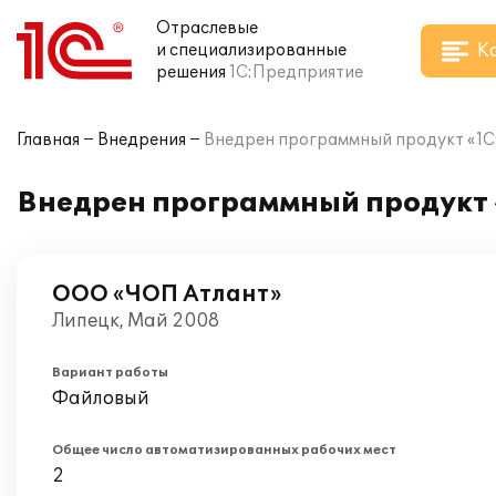
Отраслевые
К
и специализированные
решения
1С:Предприятие
Главная
Внедрения
Внедрен программный продукт «1С
Внедрен программный продукт 
ООО «ЧОП Атлант»
Липецк, Май 2008
Вариант работы
Файловый
Общее число автоматизированных рабочих мест
2