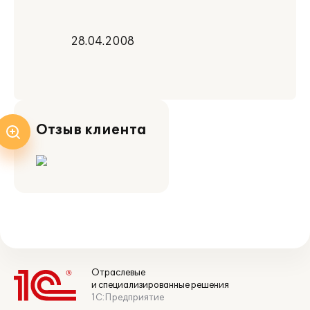
28.04.2008
Отзыв клиента
Отраслевые
и специализированные решения
1С:Предприятие