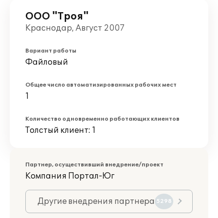
ООО "Троя"
Краснодар, Август 2007
Вариант работы
Файловый
Общее число автоматизированных рабочих мест
1
Количество одновременно работающих клиентов
Толстый клиент: 1
Партнер, осуществивший внедрение/проект
Компания Портал-Юг
Другие внедрения партнера
5298