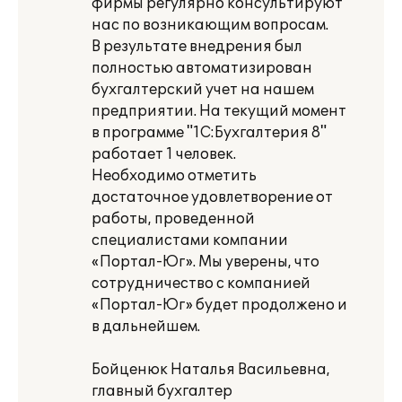
фирмы регулярно консультируют
нас по возникающим вопросам.
В результате внедрения был
полностью автоматизирован
бухгалтерский учет на нашем
предприятии. На текущий момент
в программе "1С:Бухгалтерия 8"
работает 1 человек.
Необходимо отметить
достаточное удовлетворение от
работы, проведенной
специалистами компании
«Портал-Юг». Мы уверены, что
сотрудничество с компанией
«Портал-Юг» будет продолжено и
в дальнейшем.
Бойценюк Наталья Васильевна,
главный бухгалтер