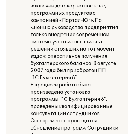
заключен договор на поставку
программных продуктов с
компанией «Портал-Юг». По
мнению руководства предприятия
только внедрение современной
системы учета могло помочь в
решении стоявших на тот момент
задач: оперативное получение
бухгалтерского баланса. В августе
2007 года был приобретен ПП
"1С:Бухгалтерия 8".
В процессе работы была
произведена установка
программы "1С:Бухгалтерия 8",
проведены квалифицированные
консультации сотрудников.
Своевременно проводится
обновление программ. Сотрудники