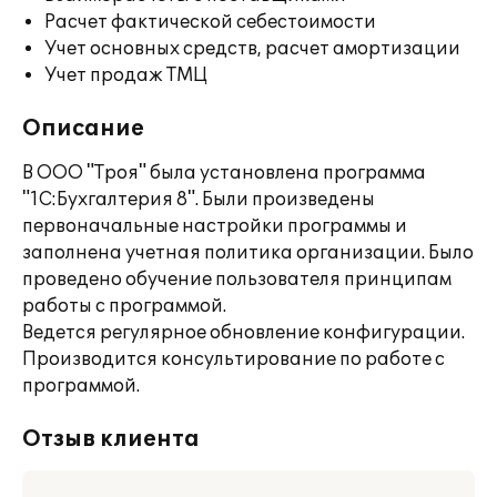
Расчет фактической себестоимости
Учет основных средств, расчет амортизации
Учет продаж ТМЦ
Описание
В ООО "Троя" была установлена программа
"1С:Бухгалтерия 8". Были произведены
первоначальные настройки программы и
заполнена учетная политика организации. Было
проведено обучение пользователя принципам
работы с программой.
Ведется регулярное обновление конфигурации.
Производится консультирование по работе с
программой.
Отзыв клиента