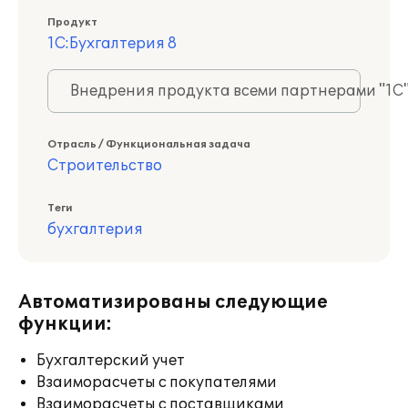
Продукт
1С:Бухгалтерия 8
Внедрения продукта всеми партнерами "1С
Отрасль / Функциональная задача
Строительство
Теги
бухгалтерия
Автоматизированы следующие
функции:
Бухгалтерский учет
Взаиморасчеты с покупателями
Взаиморасчеты с поставщиками