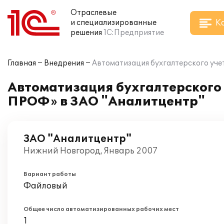
Отраслевые
К
и специализированные
решения
1С:Предприятие
Главная
Внедрения
Автоматизация бухгалтерского уче
Автоматизация бухгалтерского 
ПРОФ» в ЗАО "Аналитцентр"
ЗАО "Аналитцентр"
Нижний Новгород, Январь 2007
Вариант работы
Файловый
Общее число автоматизированных рабочих мест
1