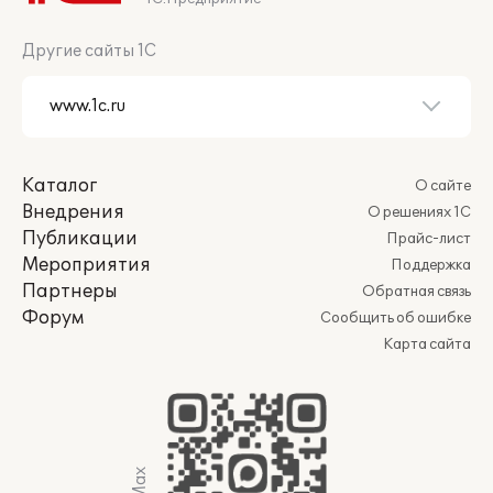
Другие сайты 1С
Каталог
О сайте
Внедрения
О решениях 1С
Публикации
Прайс-лист
Мероприятия
Поддержка
Партнеры
Обратная связь
Форум
Сообщить об ошибке
Карта сайта