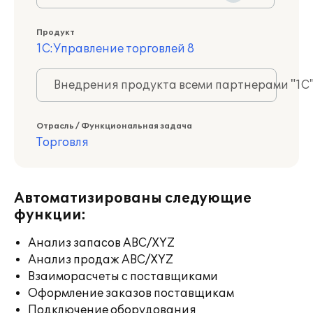
Продукт
1С:Управление торговлей 8
Внедрения продукта всеми партнерами "1С
Отрасль / Функциональная задача
Торговля
Автоматизированы следующие
функции:
Анализ запасов ABC/XYZ
Анализ продаж ABC/XYZ
Взаиморасчеты с поставщиками
Оформление заказов поставщикам
Подключение оборудования