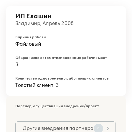
ИП Елашин
Владимир, Апрель 2008
Вариант работы
Файловый
Общее число автоматизированных рабочих мест
3
Количество одновременно работающих клиентов
Толстый клиент: 3
Партнер, осуществивший внедрение/проект
Другие внедрения партнера
8