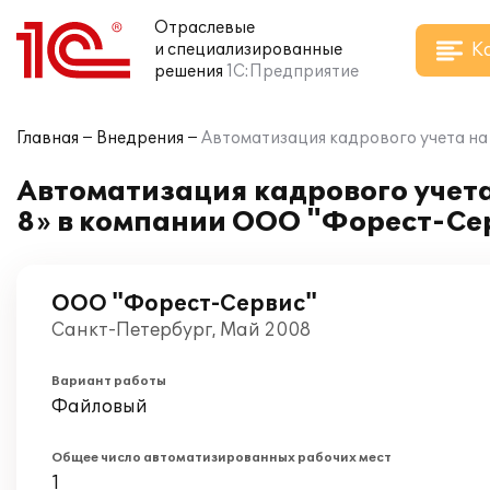
Отраслевые
К
и специализированные
решения
1С:Предприятие
Главная
Внедрения
Автоматизация кадрового учета на
Автоматизация кадрового учет
8» в компании ООО "Форест-Се
ООО "Форест-Сервис"
Санкт-Петербург, Май 2008
Вариант работы
Файловый
Общее число автоматизированных рабочих мест
1