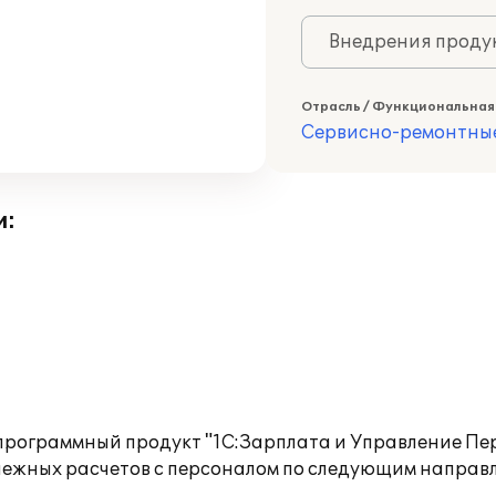
Внедрения продук
Отрасль / Функциональная
Сервисно-ремонтны
и:
программный продукт "1С:Зарплата и Управление Пер
ежных расчетов с персоналом по следующим направ