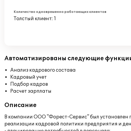
Количество одновременно работающих клиентов
Толстый клиент: 1
Автоматизированы следующие функци
Анализ кадрового состава
Кадровый учет
Подбор кадров
Расчет зарплаты
Описание
В компании ООО "Форест-Сервис" был установлен 
реализации кадровой политики предприятия и ден