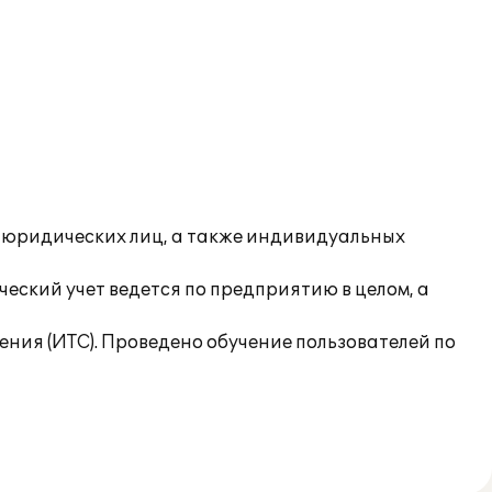
- юридических лиц, а также индивидуальных
еский учет ведется по предприятию в целом, а
ия (ИТС). Проведено обучение пользователей по