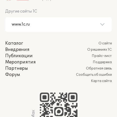
Другие сайты 1С
Каталог
О сайте
Внедрения
О решениях 1С
Публикации
Прайс-лист
Мероприятия
Поддержка
Партнеры
Обратная связь
Форум
Сообщить об ошибке
Карта сайта