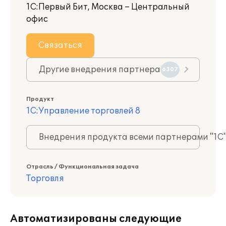
1С:Первый Бит, Москва – Центральный
офис
Связаться
Другие внедрения партнера
6307
Продукт
1С:Управление торговлей 8
Внедрения продукта всеми партнерами "1С
Отрасль / Функциональная задача
Торговля
Автоматизированы следующие