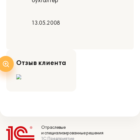
бухгалтер
13.05.2008
Отзыв клиента
Отраслевые
и специализированные решения
1С:Предприятие