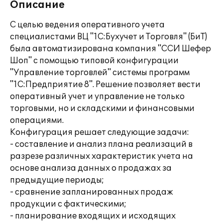
Описание
С целью ведения оперативного учета
специалистами ВЦ "1С:Бухучет и Торговля" (БиТ)
была автоматизирована компания "ССИ Шефер
Шоп" с помощью типовой конфигурации
"Управление торговлей" системы программ
"1С:Предприятие 8". Решение позволяет вести
оперативный учет и управление не только
торговыми, но и складскими и финансовыми
операциями.
Конфигурация решает следующие задачи:
- составление и анализ плана реализаций в
разрезе различных характеристик учета на
основе анализа данных о продажах за
предыдущие периоды;
- сравнение запланированных продаж
продукции с фактическими;
- планирование входящих и исходящих