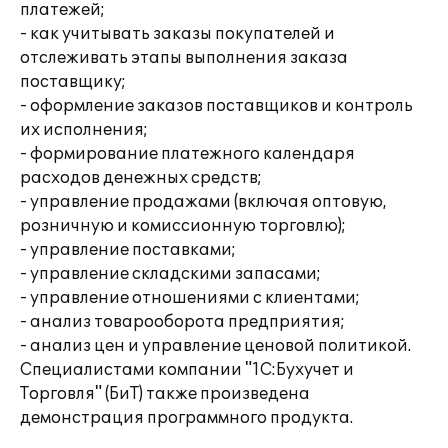
платежей;
- как учитывать заказы покупателей и
отслеживать этапы выполнения заказа
поставщику;
- оформление заказов поставщиков и контроль
их исполнения;
- формирование платежного календаря
расходов денежных средств;
- управление продажами (включая оптовую,
розничную и комиссионную торговлю);
- управление поставками;
- управление складскими запасами;
- управление отношениями с клиентами;
- анализ товарооборота предприятия;
- анализ цен и управление ценовой политикой.
Специалистами компании "1С:Бухучет и
Торговля" (БиТ) также произведена
демонстрация программного продукта.