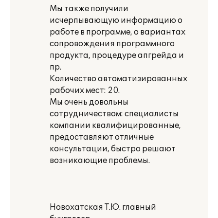
Мы также получили
исчерпывающую информацию о
работе в программе, о вариантах
сопровождения программного
продукта, процедуре апгрейда и
пр.
Количество автоматизированных
рабочих мест: 20.
Мы очень довольны
сотрудничеством: специалисты
компании квалифицированные,
предоставляют отличные
консультации, быстро решают
возникающие проблемы.
Новохатская Т.Ю. главный