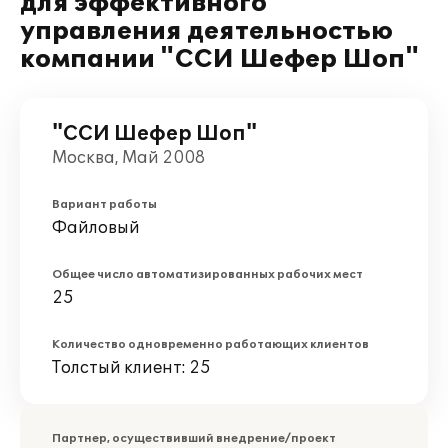
для эффективного
управления деятельностью
компании "ССИ Шефер Шоп"
"ССИ Шефер Шоп"
Москва, Май 2008
Вариант работы
Файловый
Общее число автоматизированных рабочих мест
25
Количество одновременно работающих клиентов
Толстый клиент: 25
Партнер, осуществивший внедрение/проект