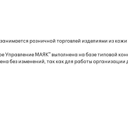
нимается розничной торговлей изделиями из кожи 
 Управление МАЯК" выполнена на базе типовой кон
ена без изменений, так как для работы организаци