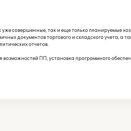
уже совершенные, так и еще только планируемые хо
ичных документов торгового и складского учета, а т
литических отчетов.
 возможностей ПП, установка программного обеспече