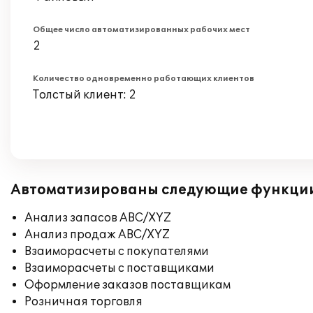
Общее число автоматизированных рабочих мест
2
Количество одновременно работающих клиентов
Толстый клиент: 2
Автоматизированы следующие функци
Анализ запасов ABC/XYZ
Анализ продаж ABC/XYZ
Взаиморасчеты с покупателями
Взаиморасчеты с поставщиками
Оформление заказов поставщикам
Розничная торговля