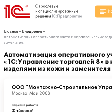
Отраслевые
К
и специализированные
решения
1С:Предприятие
Главная
Внедрения
Автоматизация оперативного учета и управленческих зад
заменителя
Автоматизация оперативного у
«1С:Управление торговлей 8» 
изделями из кожи и заменителя
ООО "Монтажно-Строительное Упра
Москва, Май 2008
Вариант работы
Файловый