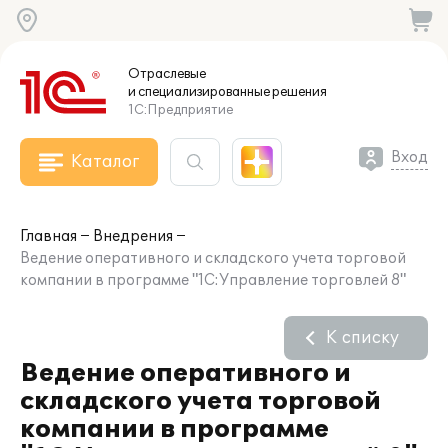
Отраслевые
и специализированные
решения
1С:Предприятие
Вход
Каталог
Главная
Внедрения
Ведение оперативного и складского учета торговой
компании в программе "1С:Управление торговлей 8"
К списку
Ведение оперативного и
складского учета торговой
компании в программе