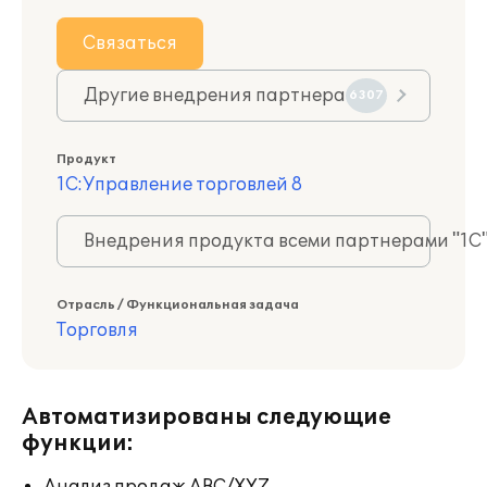
Связаться
Другие внедрения партнера
6307
Продукт
1С:Управление торговлей 8
Внедрения продукта всеми партнерами "1С
Отрасль / Функциональная задача
Торговля
Автоматизированы следующие
функции: