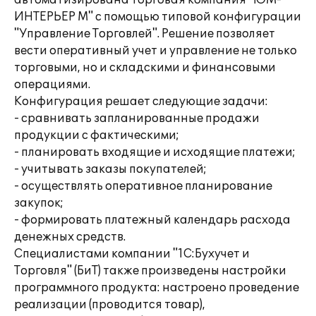
автоматизирована торговая компания "ЮМ-
ИНТЕРЬЕР М" с помощью типовой конфигурации
"Управление Торговлей". Решение позволяет
вести оперативный учет и управление не только
торговыми, но и складскими и финансовыми
операциями.
Конфигурация решает следующие задачи:
- сравнивать запланированные продажи
продукции с фактическими;
- планировать входящие и исходящие платежи;
- учитывать заказы покупателей;
- осуществлять оперативное планирование
закупок;
- формировать платежный календарь расхода
денежных средств.
Специалистами компании "1С:Бухучет и
Торговля" (БиТ) также произведены настройки
программного продукта: настроено проведение
реализации (проводится товар),