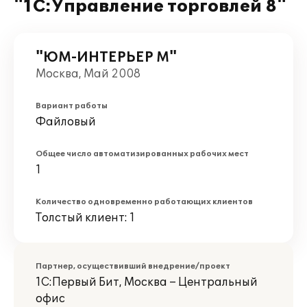
"1С:Управление торговлей 8"
"ЮМ-ИНТЕРЬЕР М"
Москва, Май 2008
Вариант работы
Файловый
Общее число автоматизированных рабочих мест
1
Количество одновременно работающих клиентов
Толстый клиент: 1
Партнер, осуществивший внедрение/проект
1С:Первый Бит, Москва – Центральный
офис