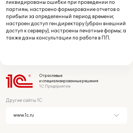
ликвидированы ошибки при проведении по
партиям, настроено формирование отчетов о
прибыли за определенный период времени;
настроен доступ ген.директору (убран внешний
доступ к серверу), настроены печатные формы; а
также даны консультации по работе в ПП.
Отраслевые
и специализированные решения
1С:Предприятие
Другие сайты 1С