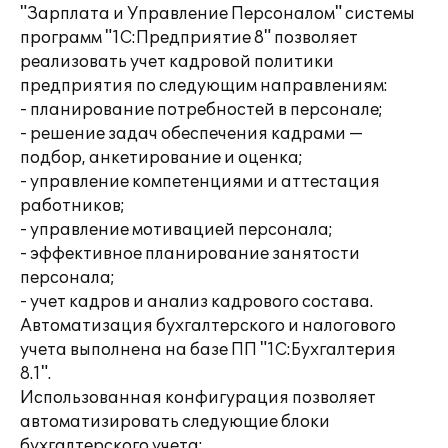
"Зарплата и Управление Персоналом" системы
программ "1С:Предприятие 8" позволяет
реализовать учет кадровой политики
предприятия по следующим направлениям:
- планирование потребностей в персонале;
- решение задач обеспечения кадрами —
подбор, анкетирование и оценка;
- управление компетенциями и аттестация
работников;
- управление мотивацией персонала;
- эффективное планирование занятости
персонала;
- учет кадров и анализ кадрового состава.
Автоматизация бухгалтерского и налогового
учета выполнена на базе ПП "1С:Бухгалтерия
8.1".
Использованная конфигурация позволяет
автоматизировать следующие блоки
бухгалтерского учета: