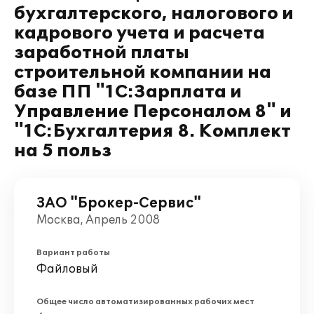
бухгалтерского, налогового и
кадрового учета и расчета
заработной платы
строительной компании на
базе ПП "1С:Зарплата и
Управление Персоналом 8" и
"1С:Бухгалтерия 8. Комплект
на 5 польз
ЗАО "Брокер-Сервис"
Москва, Апрель 2008
Вариант работы
Файловый
Общее число автоматизированных рабочих мест