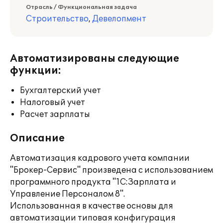
Отрасль / Функциональная задача
Строительство
,
Девелопмент
Автоматизированы следующие
функции:
Бухгалтерский учет
Налоговый учет
Расчет зарплаты
Описание
Автоматизация кадрового учета компании
"Брокер-Сервис" произведена с использованием
программного продукта "1С:Зарплата и
Управление Персоналом 8".
Использованная в качестве основы для
автоматизации типовая конфигурация