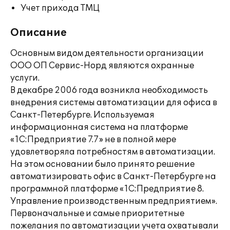
Учет прихода ТМЦ
Описание
Основным видом деятельности организации
ООО ОП Сервис-Норд являются охранные
услуги.
В декабре 2006 года возникла необходимость
внедрения системы автоматизации для офиса в
Санкт-Петербурге. Используемая
информационная система на платформе
«1С:Предприятие 7.7» не в полной мере
удовлетворяла потребностям в автоматизации.
На этом основании было принято решение
автоматизировать офис в Санкт-Петербурге на
программной платформе «1С:Предприятие 8.
Управление производственным предприятием».
Первоначальные и самые приоритетные
пожелания по автоматизации учета охватывали