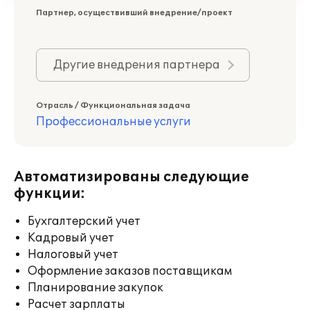
Партнер, осуществивший внедрение/проект
Другие внедрения партнера
Отрасль / Функциональная задача
Профессиональные услуги
Автоматизированы следующие
функции:
Бухгалтерский учет
Кадровый учет
Налоговый учет
Оформление заказов поставщикам
Планирование закупок
Расчет зарплаты