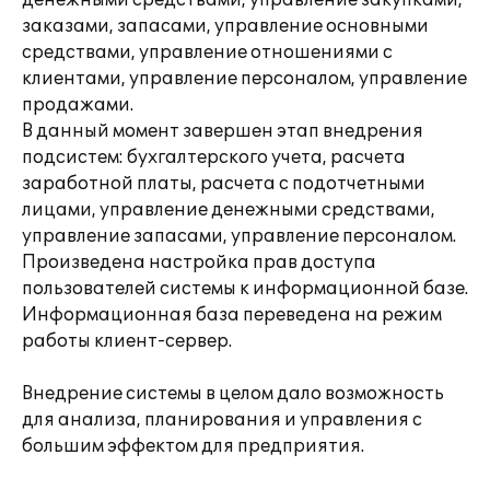
денежными средствами, управление закупками,
заказами, запасами, управление основными
средствами, управление отношениями с
клиентами, управление персоналом, управление
продажами.
В данный момент завершен этап внедрения
подсистем: бухгалтерского учета, расчета
заработной платы, расчета с подотчетными
лицами, управление денежными средствами,
управление запасами, управление персоналом.
Произведена настройка прав доступа
пользователей системы к информационной базе.
Информационная база переведена на режим
работы клиент-сервер.
Внедрение системы в целом дало возможность
для анализа, планирования и управления с
большим эффектом для предприятия.