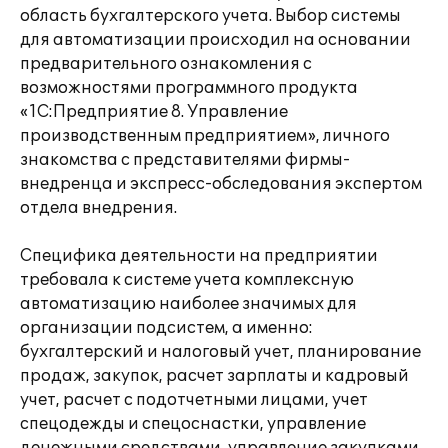
область бухгалтерского учета. Выбор системы
для автоматизации происходил на основании
предварительного ознакомления с
возможностями программного продукта
«1С:Предприятие 8. Управление
производственным предприятием», личного
знакомства с представителями фирмы-
внедренца и экспресс-обследования экспертом
отдела внедрения.
Специфика деятельности на предприятии
требовала к системе учета комплексную
автоматизацию наиболее значимых для
организации подсистем, а именно:
бухгалтерский и налоговый учет, планирование
продаж, закупок, расчет зарплаты и кадровый
учет, расчет с подотчетными лицами, учет
спецодежды и спецоснастки, управление