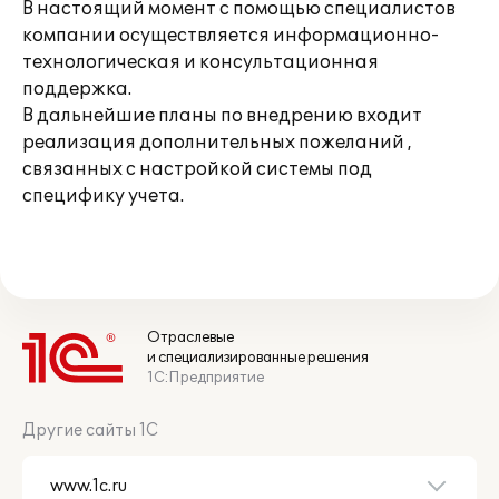
В настоящий момент с помощью специалистов
компании осуществляется информационно-
технологическая и консультационная
поддержка.
В дальнейшие планы по внедрению входит
реализация дополнительных пожеланий ,
связанных с настройкой системы под
специфику учета.
Отраслевые
и специализированные решения
1С:Предприятие
Другие сайты 1С