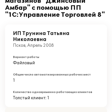
магазинов "Джинсовый
Амбар" с помощью ПП
"1С:Управление Торговлей 8"
ИП Трунина Татьяна
Николаевна
Псков, Апрель 2008
Вариант работы
Файловый
Общее число автоматизированных рабочих мест
1
Количество одновременно работающих клиентов
Толстый клиент: 1