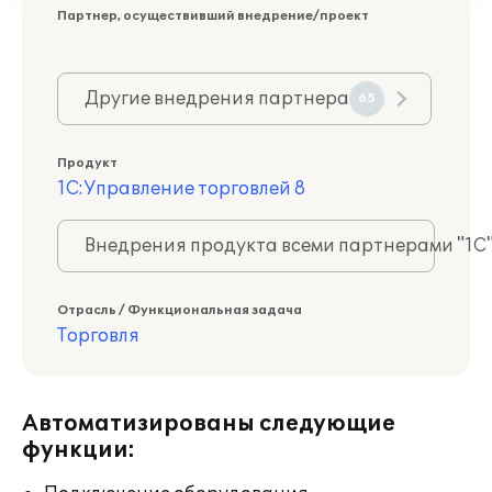
Партнер, осуществивший внедрение/проект
Другие внедрения партнера
65
Продукт
1С:Управление торговлей 8
Внедрения продукта всеми партнерами "1С
Отрасль / Функциональная задача
Торговля
Автоматизированы следующие
функции: