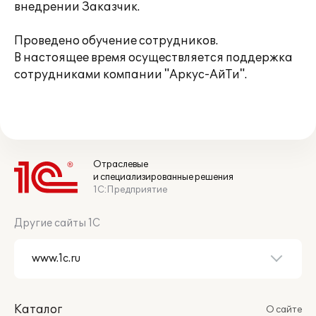
внедрении Заказчик.
Проведено обучение сотрудников.
В настоящее время осуществляется поддержка
сотрудниками компании "Аркус-АйТи".
Отраслевые
и специализированные решения
1С:Предприятие
Другие сайты 1С
Каталог
О сайте