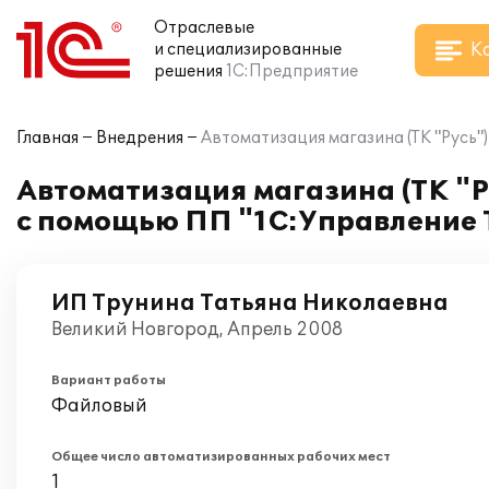
Отраслевые
К
и специализированные
решения
1С:Предприятие
Главная
Внедрения
Автоматизация магазина (ТК "Русь
Автоматизация магазина (ТК "
с помощью ПП "1С:Управление 
ИП Трунина Татьяна Николаевна
Великий Новгород, Апрель 2008
Вариант работы
Файловый
Общее число автоматизированных рабочих мест
1