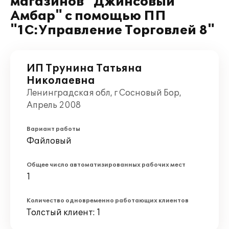
магазинов "Джинсовый
Амбар" с помощью ПП
"1С:Управление Торговлей 8"
ИП Трунина Татьяна
Николаевна
Ленинградская обл, г Сосновый Бор,
Апрель 2008
Вариант работы
Файловый
Общее число автоматизированных рабочих мест
1
Количество одновременно работающих клиентов
Толстый клиент: 1