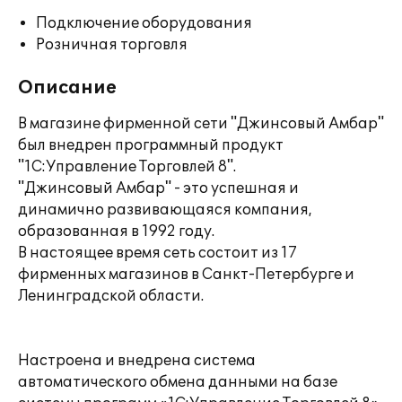
Подключение оборудования
Розничная торговля
Описание
В магазине фирменной сети "Джинсовый Амбар"
был внедрен программный продукт
"1С:Управление Торговлей 8".
"Джинсовый Амбар" - это успешная и
динамично развивающаяся компания,
образованная в 1992 году.
В настоящее время сеть состоит из 17
фирменных магазинов в Санкт-Петербурге и
Ленинградской области.
Настроена и внедрена система
автоматического обмена данными на базе