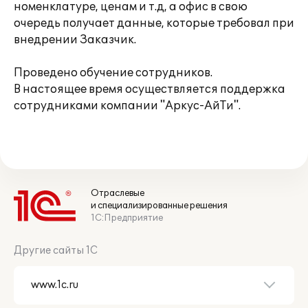
номенклатуре, ценам и т.д, а офис в свою
очередь получает данные, которые требовал при
внедрении Заказчик.
Проведено обучение сотрудников.
В настоящее время осуществляется поддержка
сотрудниками компании "Аркус-АйТи".
Отраслевые
и специализированные решения
1С:Предприятие
Другие сайты 1С