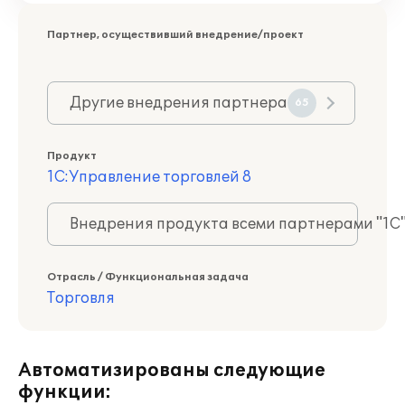
Партнер, осуществивший внедрение/проект
Другие внедрения партнера
65
Продукт
1С:Управление торговлей 8
Внедрения продукта всеми партнерами "1С
Отрасль / Функциональная задача
Торговля
Автоматизированы следующие
функции: