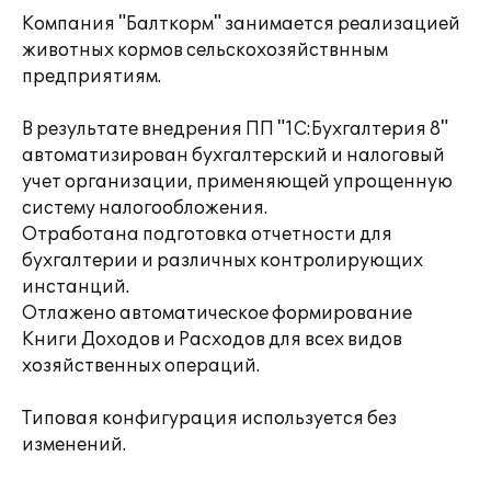
Компания "Балткорм" занимается реализацией
животных кормов сельскохозяйствнным
предприятиям.
В результате внедрения ПП "1С:Бухгалтерия 8"
автоматизирован бухгалтерский и налоговый
учет организации, применяющей упрощенную
систему налогообложения.
Отработана подготовка отчетности для
бухгалтерии и различных контролирующих
инстанций.
Отлажено автоматическое формирование
Книги Доходов и Расходов для всех видов
хозяйственных операций.
Типовая конфигурация используется без
изменений.