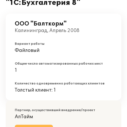
"1С:Бухгалтерия 8"
ООО "Балткорм"
Калининград, Апрель 2008
Вариант работы
Файловый
Общее число автоматизированных рабочих мест
1
Количество одновременно работающих клиентов
Толстый клиент: 1
Партнер, осуществивший внедрение/проект
АпТайм