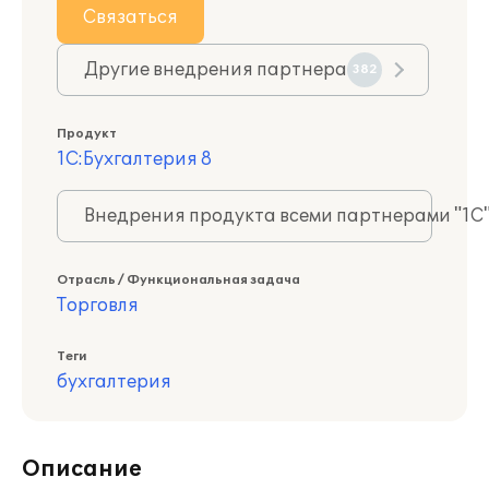
Связаться
Другие внедрения партнера
382
Продукт
1С:Бухгалтерия 8
Внедрения продукта всеми партнерами "1С
Отрасль / Функциональная задача
Торговля
Теги
бухгалтерия
Описание