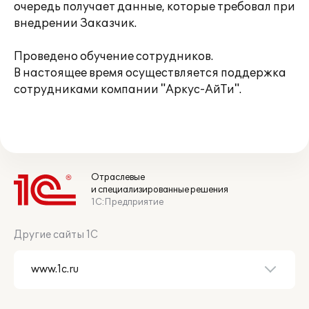
очередь получает данные, которые требовал при
внедрении Заказчик.
Проведено обучение сотрудников.
В настоящее время осуществляется поддержка
сотрудниками компании "Аркус-АйТи".
Отраслевые
и специализированные решения
1С:Предприятие
Другие сайты 1С