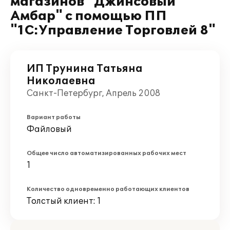
магазинов "Джинсовый
Амбар" с помощью ПП
"1С:Управление Торговлей 8"
ИП Трунина Татьяна
Николаевна
Санкт-Петербург, Апрель 2008
Вариант работы
Файловый
Общее число автоматизированных рабочих мест
1
Количество одновременно работающих клиентов
Толстый клиент: 1