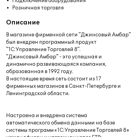
Подключение оборудования
Розничная торговля
Описание
В магазине фирменной сети "Джинсовый Амбар"
был внедрен программный продукт
"1С:Управление Торговлей 8".
"Джинсовый Амбар" - это успешная и
динамично развивающаяся компания,
образованная в 1992 году.
В настоящее время сеть состоит из 17
фирменных магазинов в Санкт-Петербурге и
Ленинградской области.
Настроена и внедрена система
автоматического обмена данными на базе
системы программ «1С:Управление Торговлей 8»