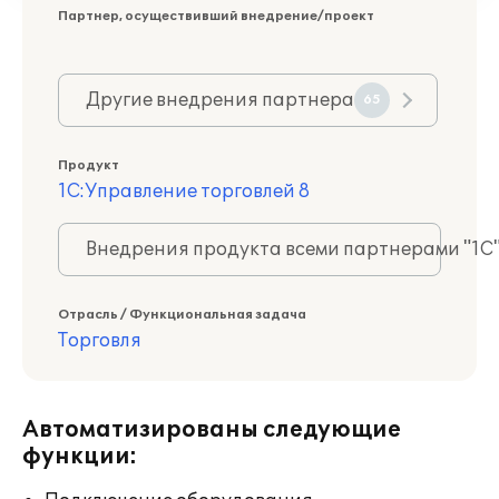
Партнер, осуществивший внедрение/проект
Другие внедрения партнера
65
Продукт
1С:Управление торговлей 8
Внедрения продукта всеми партнерами "1С
Отрасль / Функциональная задача
Торговля
Автоматизированы следующие
функции: