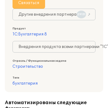
Связаться
Другие внедрения партнера
29151
Продукт
1С:Бухгалтерия 8
Внедрения продукта всеми партнерами "1С
Отрасль / Функциональная задача
Строительство
Теги
бухгалтерия
Автоматизированы следующие