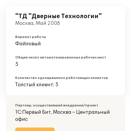
"ТД "Дверные Технологии"
Москва, Май 2008
Вариант работы
Файловый
Общее число автоматизированных рабочих мест
5
Количество одновременно работающих клиентов
Толстый клиент: 5
Партнер, осуществивший внедрение/проект
1С:Первый Бит, Москва – Центральный
офис