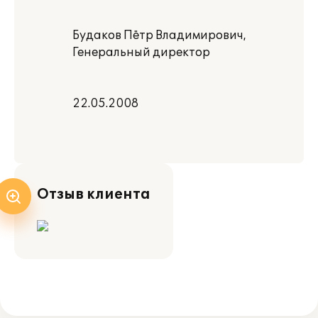
Будаков Пётр Владимирович,
Генеральный директор
22.05.2008
Отзыв клиента