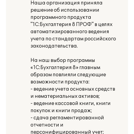
Наша организация приняла
решение об использовании
программного продукта
"1С:Бухгалтерия 8 ПРОФ" в целях
автоматизированного ведения
учета по стандартам российского
законодательства.
На наш выбор программы
«1С:Бухгалтерия 8» главным
образом повлияли следующие
возможности продукта:
- ведение учета основных средств
и нематериальных активов;
- ведение кассовой книги, книги
покупок и книги продаж;
- сдача регламентированной
отчетности и
персонифицированный учет;