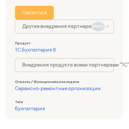
Связаться
Другие внедрения партнера
28473
Продукт
1С:Бухгалтерия 8
Внедрения продукта всеми партнерами "1С
Отрасль / Функциональная задача
Сервисно-ремонтные организации
Теги
бухгалтерия