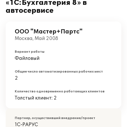
«1С:Бухгалтерия 8» в
автосервисе
ООО "Мастер+Партс"
Москва, Май 2008
Вариант работы
Файловый
Общее число автоматизированных рабочих мест
2
Количество одновременно работающих клиентов
Толстый клиент: 2
Партнер, осуществивший внедрение/проект
1С-РАРУС