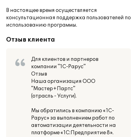
В настоящее время осуществляется
консультационная поддержка пользователей по
использованию программы.
Отзыв клиента
Для клиентов и партнеров
компании "1С-Рарус"
Отзыв
Наша организация ООО
"Мастер+Партс"
(отрасль - Услуги).
Мы обратились в компанию «1С-
Рарус» за выполнением работ по
автоматизации деятельности на
платформе «1С:Предприятие 8».