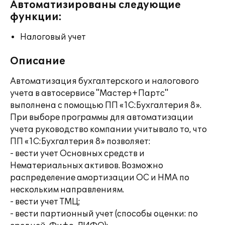
Автоматизированы следующие
функции:
Налоговый учет
Описание
Автоматизация бухгалтерского и налогового
учета в автосервисе "Мастер+Партс"
выполнена с помощью ПП «1С:Бухгалтерия 8».
При выборе программы для автоматизации
учета руководство компании учитывало то, что
ПП «1С:Бухгалтерия 8» позволяет:
- вести учет Основных средств и
Нематериальных активов. Возможно
распределение амортизации ОС и НМА по
нескольким направлениям.
- вести учет ТМЦ;
- вести партионный учет (способы оценки: по