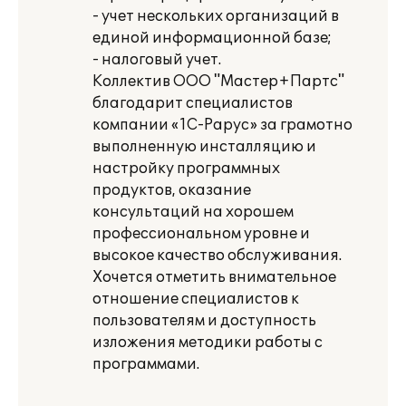
- учет нескольких организаций в
единой информационной базе;
- налоговый учет.
Коллектив ООО "Мастер+Партс"
благодарит специалистов
компании «1С-Рарус» за грамотно
выполненную инсталляцию и
настройку программных
продуктов, оказание
консультаций на хорошем
профессиональном уровне и
высокое качество обслуживания.
Хочется отметить внимательное
отношение специалистов к
пользователям и доступность
изложения методики работы с
программами.