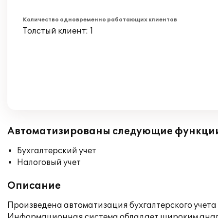
Количество одновременно работающих клиентов
Толстый клиент: 1
Автоматизированы следующие функци
Бухгалтерский учет
Налоговый учет
Описание
Произведена автоматизация бухгалтерского учета 
Информационная система обладает широким анали