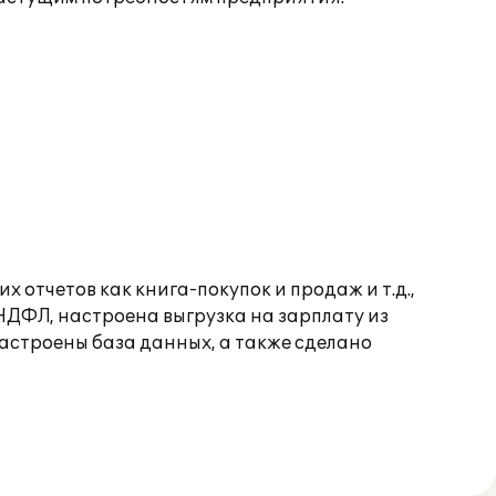
 отчетов как книга-покупок и продаж и т.д.,
ДФЛ, настроена выгрузка на зарплату из
настроены база данных, а также сделано