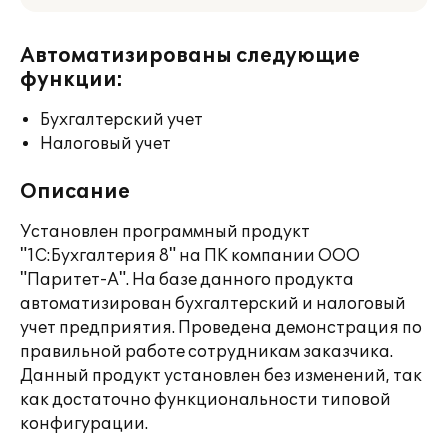
Автоматизированы следующие
функции:
Бухгалтерский учет
Налоговый учет
Описание
Установлен программный продукт
"1С:Бухгалтерия 8" на ПК компании ООО
"Паритет-А". На базе данного продукта
автоматизирован бухгалтерский и налоговый
учет предприятия. Проведена демонстрация по
правильной работе сотрудникам заказчика.
Данный продукт установлен без изменений, так
как достаточно функциональности типовой
конфигурации.