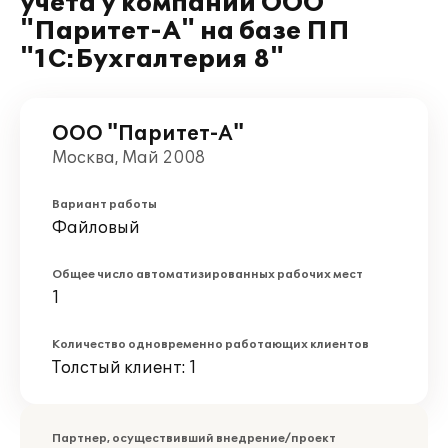
учета у компании ООО
"Паритет-А" на базе ПП
"1С:Бухгалтерия 8"
ООО "Паритет-А"
Москва, Май 2008
Вариант работы
Файловый
Общее число автоматизированных рабочих мест
1
Количество одновременно работающих клиентов
Толстый клиент: 1
Партнер, осуществивший внедрение/проект