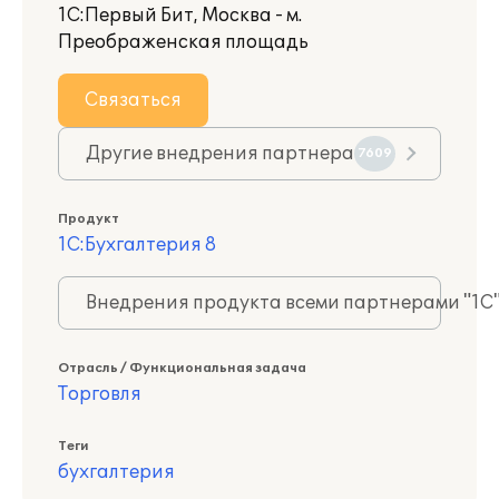
1С:Первый Бит, Москва - м.
Преображенская площадь
Связаться
Другие внедрения партнера
7609
Продукт
1С:Бухгалтерия 8
Внедрения продукта всеми партнерами "1С
Отрасль / Функциональная задача
Торговля
Теги
бухгалтерия