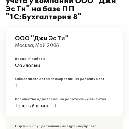
учета у компании ООО "Джи
Эс Ти" на базе ПП
"1С:Бухгалтерия 8"
ООО "Джи Эс Ти"
Москва, Май 2008
Вариант работы
Файловый
Общее число автоматизированных рабочих мест
1
Количество одновременно работающих клиентов
Толстый клиент: 1
Партнер, осуществивший внедрение/проект