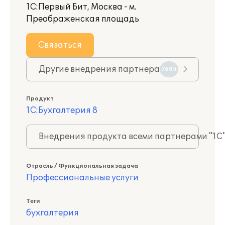
1С:Первый Бит, Москва - м.
Преображенская площадь
Связаться
Другие внедрения партнера
7605
Продукт
1С:Бухгалтерия 8
Внедрения продукта всеми партнерами "1С
Отрасль / Функциональная задача
Профессиональные услуги
Теги
бухгалтерия