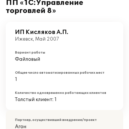
ПП «1С:Управление
торговлей 8»
ИП Кисляков А.П.
Ижевск, Май 2007
Вариант работы
Файловый
Общее число автоматизированных рабочих мест
1
Количество одновременно работающих клиентов
Толстый клиент: 1
Партнер, осуществивший внедрение/проект
Агон