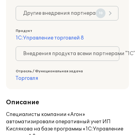
Другие внедрения партнера
10
Продукт
1С:Управление торговлей 8
Внедрения продукта всеми партнерами "1С
Отрасль / Функциональная задача
Торговля
Описание
Специалисты компании «Агон»
автоматизировали оперативный учет ИП
Кислякова на базе программы «1С:Управление