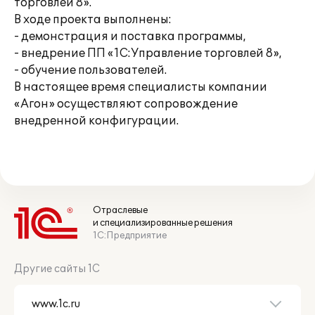
торговлей 8».
В ходе проекта выполнены:
- демонстрация и поставка программы,
- внедрение ПП «1С:Управление торговлей 8»,
- обучение пользователей.
В настоящее время специалисты компании
«Агон» осуществляют сопровождение
внедренной конфигурации.
Отраслевые
и специализированные решения
1С:Предприятие
Другие сайты 1С