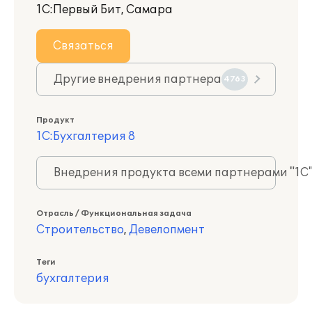
1С:Первый Бит, Самара
Связаться
Другие внедрения партнера
4763
Продукт
1С:Бухгалтерия 8
Внедрения продукта всеми партнерами "1С
Отрасль / Функциональная задача
Строительство
,
Девелопмент
Теги
бухгалтерия