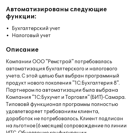
Автоматизированы следующие
функции:
Бухгалтерский учет
Налоговый учет
Описание
Компании ООО "Ремстрой" потребовалась
автоматизация бухгалтерского и налогового
учета. С этой целью был выбран программный
продукт нового поколения "1С:Бухгалтерия 8".
Партнером по автоматизации была выбрана
Компания "1С:Бухучет и Торговля" (БИТ)-Самара.
Типововй функционал программы полностью
удовлетворяет требованиям клиента,
доработок не потребовалось. Клиент подписан
на льготное (6 месяцев) сопровождение по линии