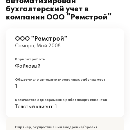
автоматизирован
бухгалтерский учет в
компании ООО "Ремстрой"
ООО "Ремстрой"
Самара, Май 2008
Вариант работы
Файловый
Общее число автоматизированных рабочих мест
1
Количество одновременно работающих клиентов
Толстый клиент: 1
Партнер, осуществивший внедрение/проект