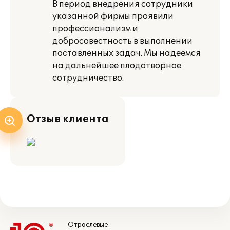
В период внедрения сотрудники
указанной фирмы проявили
профессионализм и
добросовестность в выполнении
поставленных задач. Мы надеемся
на дальнейшее плодотворное
сотрудничество.
Отзыв клиента
Отраслевые