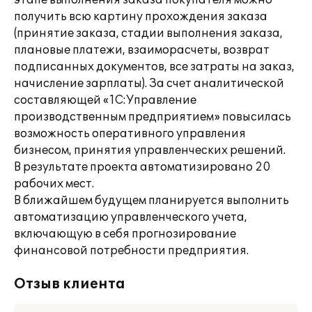
этапе выполнения заказа покупателя можно
получить всю картину прохождения заказа
(принятие заказа, стадии выполнения заказа,
плановые платежи, взаиморасчеты, возврат
подписанных документов, все затраты на заказ,
начисление зарплаты). За счет аналитической
составляющей «1С:Управление
производственным предприятием» повысилась
возможность оперативного управления
бизнесом, принятия управленческих решений.
В результате проекта автоматизировано 20
рабочих мест.
В ближайшем будущем планируется выполнить
автоматизацию управленческого учета,
включающую в себя прогнозирование
финансовой потребности предприятия.
Отзыв клиента