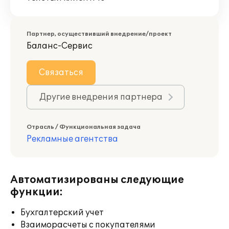
Партнер, осуществивший внедрение/проект
Баланс-Сервис
Связаться
Другие внедрения партнера
Отрасль / Функциональная задача
Рекламные агентства
Автоматизированы следующие
функции:
Бухгалтерский учет
Взаиморасчеты с покупателями