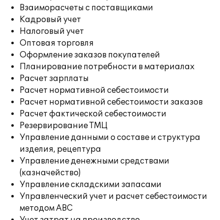
Взаиморасчеты с поставщиками
Кадровый учет
Налоговый учет
Оптовая торговля
Оформление заказов покупателей
Планирование потребности в материалах
Расчет зарплаты
Расчет нормативной себестоимости
Расчет нормативной себестоимости заказов
Расчет фактической себестоимости
Резервирование ТМЦ
Управление данными о составе и структура
изделия, рецептура
Управление денежными средствами
(казначейство)
Управление складскими запасами
Управленческий учет и расчет себестоимости
методом ABC