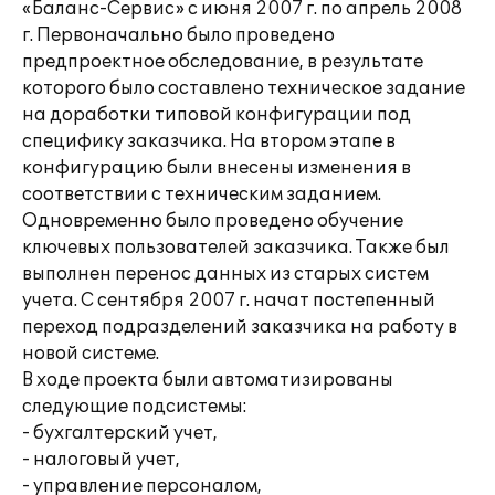
«Баланс-Сервис» с июня 2007 г. по апрель 2008
г. Первоначально было проведено
предпроектное обследование, в результате
которого было составлено техническое задание
на доработки типовой конфигурации под
специфику заказчика. На втором этапе в
конфигурацию были внесены изменения в
соответствии с техническим заданием.
Одновременно было проведено обучение
ключевых пользователей заказчика. Также был
выполнен перенос данных из старых систем
учета. С сентября 2007 г. начат постепенный
переход подразделений заказчика на работу в
новой системе.
В ходе проекта были автоматизированы
следующие подсистемы:
- бухгалтерский учет,
- налоговый учет,
- управление персоналом,