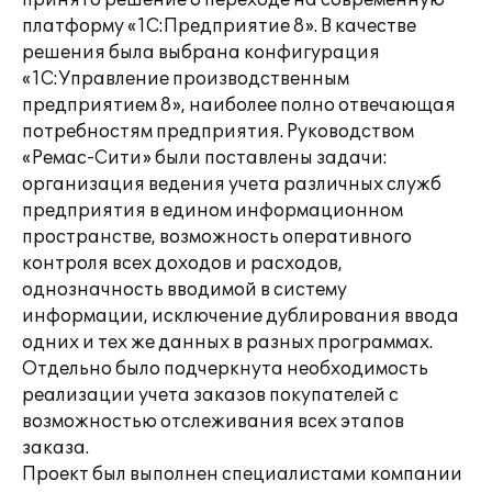
принято решение о переходе на современную
платформу «1С:Предприятие 8». В качестве
решения была выбрана конфигурация
«1С:Управление производственным
предприятием 8», наиболее полно отвечающая
потребностям предприятия. Руководством
«Ремас-Сити» были поставлены задачи:
организация ведения учета различных служб
предприятия в едином информационном
пространстве, возможность оперативного
контроля всех доходов и расходов,
однозначность вводимой в систему
информации, исключение дублирования ввода
одних и тех же данных в разных программах.
Отдельно было подчеркнута необходимость
реализации учета заказов покупателей с
возможностью отслеживания всех этапов
заказа.
Проект был выполнен специалистами компании