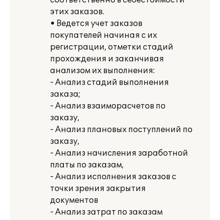
соответственно в себестоимости
этих заказов.
• Ведется учет заказов
покупателей начиная с их
регистрации, отметки стадий
прохождения и заканчивая
анализом их выполнения:
- Анализ стадий выполнения
заказа;
- Анализ взаиморасчетов по
заказу,
- Анализ плановых поступлений по
заказу,
- Анализ начисления заработной
платы по заказам,
- Анализ исполнения заказов с
точки зрения закрытия
документов
- Анализ затрат по заказам