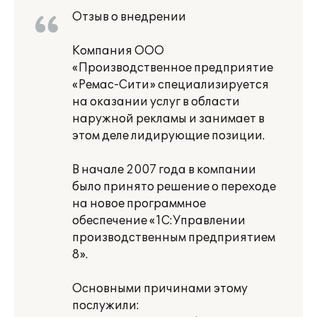
Отзыв о внедрении
Компания ООО
«Производственное предприятие
«Ремас-Сити» специализируется
на оказании услуг в области
наружной рекламы и занимает в
этом деле лидирующие позиции.
В начале 2007 года в компании
было принято решение о переходе
на новое программное
обеспечение «1С:Управлении
производственным предприятием
8».
Основными причинами этому
послужили: