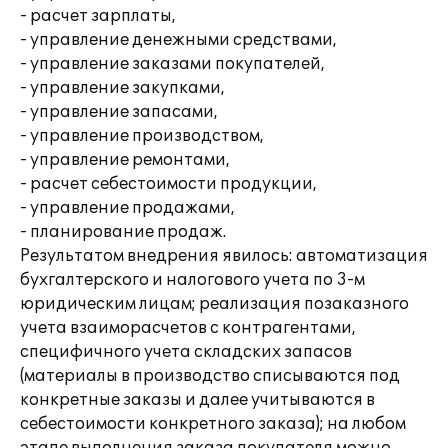
- расчет зарплаты,
- управление денежными средствами,
- управление заказами покупателей,
- управление закупками,
- управление запасами,
- управление производством,
- управление ремонтами,
- расчет себестоимости продукции,
- управление продажами,
- планирование продаж.
Результатом внедрения явилось: автоматизация
бухгалтерского и налогового учета по 3-м
юридическим лицам; реализация позаказного
учета взаиморасчетов с контрагентами,
специфичного учета складских запасов
(материалы в производство списываются под
конкретные заказы и далее учитываются в
себестоимости конкретного заказа); на любом