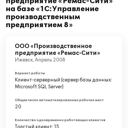
предприятие «Ремас-Сити»
на базе «1С:Управление
производственным
предприятием 8»
ООО «Производственное
предприятие «Ремас-Сити»
Ижевск, Апрель 2008
Вариант работы
Клиент-серверный (сервер базы данных:
Microsoft SQL Server)
Общее число автоматизированных рабочих мест
20
Количество одновременно работающих клиентов
Толстый клиент: 15