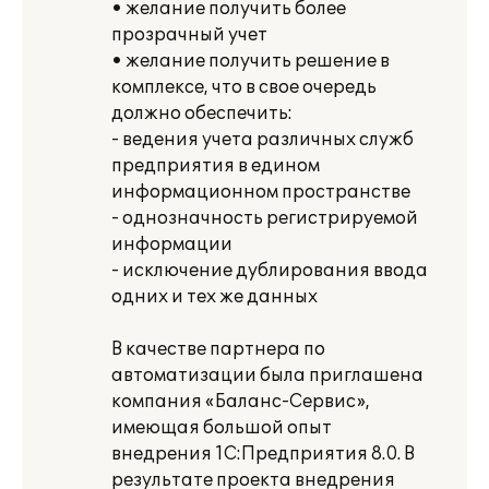
• желание получить более
прозрачный учет
• желание получить решение в
комплексе, что в свое очередь
должно обеспечить:
- ведения учета различных служб
предприятия в едином
информационном пространстве
- однозначность регистрируемой
информации
- исключение дублирования ввода
одних и тех же данных
В качестве партнера по
автоматизации была приглашена
компания «Баланс-Сервис»,
имеющая большой опыт
внедрения 1С:Предприятия 8.0. В
результате проекта внедрения