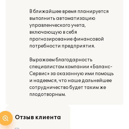
В ближайшее время планируется
выполнить автоматизацию
управленческого учета,
включающую в себя
прогнозирование финансовой
потребности предприятия.
Выражаем благодарность
специалистам компании «Баланс-
Сервис» за оказанную ими помощь
и надеемся, что наше дальнейшее
сотрудничество будет таким же
плодотворным.
Отзыв клиента