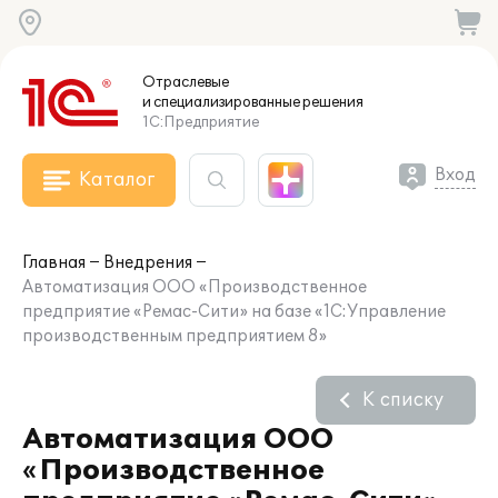
Отраслевые
и специализированные
решения
1С:Предприятие
Вход
Каталог
Главная
Внедрения
Автоматизация ООО «Производственное
предприятие «Ремас-Сити» на базе «1С:Управление
производственным предприятием 8»
К списку
Автоматизация ООО
«Производственное