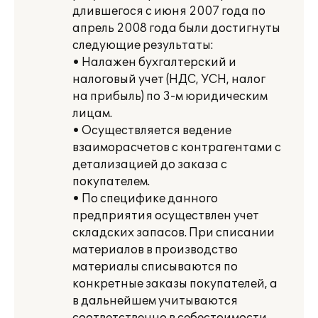
длившегося с июня 2007 года по
апрель 2008 года были достигнуты
следующие результаты:
• Налажен бухгалтерский и
налоговый учет (НДС, УСН, налог
на прибыль) по 3-м юридическим
лицам.
• Осуществляется ведение
взаиморасчетов с контрагентами с
детализацией до заказа с
покупателем.
• По специфике данного
предприятия осуществлен учет
складских запасов. При списании
материалов в производство
материалы списываются по
конкретные заказы покупателей, а
в дальнейшем учитываются