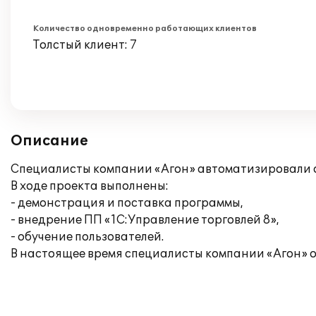
Количество одновременно работающих клиентов
Толстый клиент: 7
Описание
Специалисты компании «Агон» автоматизировали о
В ходе проекта выполнены:
- демонстрация и поставка программы,
- внедрение ПП «1С:Управление торговлей 8»,
- обучение пользователей.
В настоящее время специалисты компании «Агон»