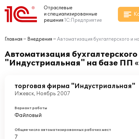
Отраслевые
К
и специализированные
решения
1С:Предприятие
Главная
Внедрения
Автоматизация бухгалтерского и н
Автоматизация бухгалтерского 
"Индустриальная" на базе ПП «
торговая фирма "Индустриальная"
Ижевск, Ноябрь 2007
Вариант работы
Файловый
Общее число автоматизированных рабочих мест
7