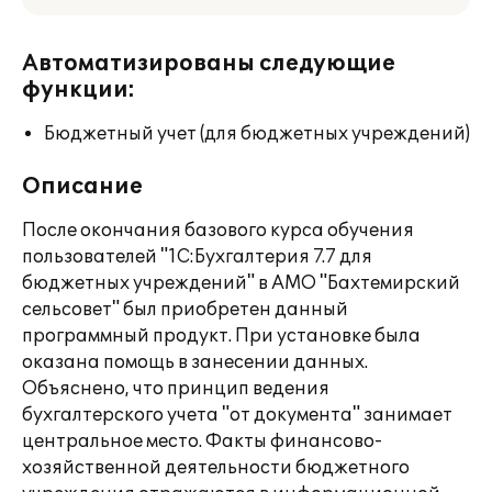
Автоматизированы следующие
функции:
Бюджетный учет (для бюджетных учреждений)
Описание
После окончания базового курса обучения
пользователей "1С:Бухгалтерия 7.7 для
бюджетных учреждений" в АМО "Бахтемирский
сельсовет" был приобретен данный
программный продукт. При установке была
оказана помощь в занесении данных.
Объяснено, что принцип ведения
бухгалтерского учета "от документа" занимает
центральное место. Факты финансово-
хозяйственной деятельности бюджетного