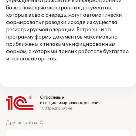
учреждения отражаются в информационной
базе с помощью электронных документов,
которые в свою очередь, могут автоматически
формировать проводки исходя из существа
регистрируемой операции. Встроенные в
программу формы документов максимально
приближены к типовым унифицированным
формам, с которыми привык работать бухгалтер
и налоговые органы.
Отраслевые
и специализированные решения
1С:Предприятие
Другие сайты 1С