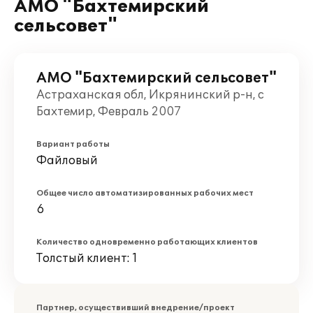
АМО "Бахтемирский
сельсовет"
АМО "Бахтемирский сельсовет"
Астраханская обл, Икрянинский р-н, с
Бахтемир, Февраль 2007
Вариант работы
Файловый
Общее число автоматизированных рабочих мест
6
Количество одновременно работающих клиентов
Толстый клиент: 1
Партнер, осуществивший внедрение/проект