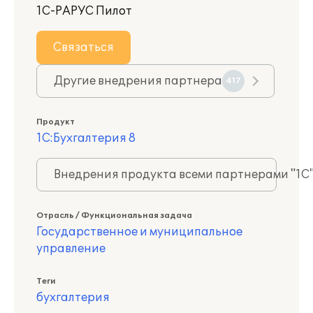
1С-РАРУС Пилот
Связаться
Другие внедрения партнера
417
Продукт
1С:Бухгалтерия 8
Внедрения продукта всеми партнерами "1С
Отрасль / Функциональная задача
Государственное и муниципальное
управление
Теги
бухгалтерия