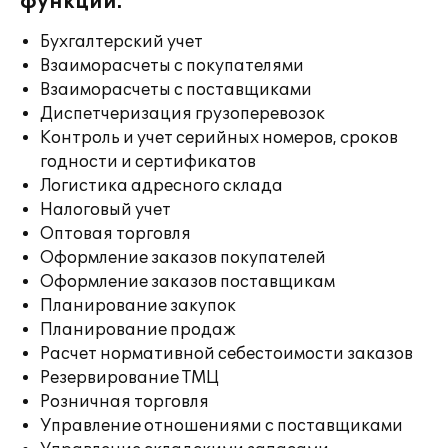
функции:
Бухгалтерский учет
Взаиморасчеты с покупателями
Взаиморасчеты с поставщиками
Диспетчеризация грузоперевозок
Контроль и учет серийных номеров, сроков
годности и сертификатов
Логистика адресного склада
Налоговый учет
Оптовая торговля
Оформление заказов покупателей
Оформление заказов поставщикам
Планирование закупок
Планирование продаж
Расчет нормативной себестоимости заказов
Резервирование ТМЦ
Розничная торговля
Управление отношениями с поставщиками