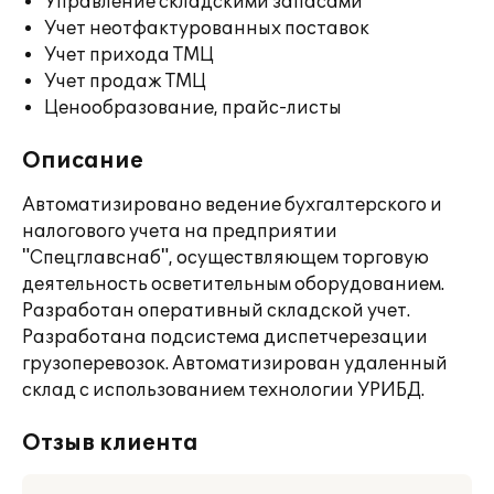
Управление складскими запасами
Учет неотфактурованных поставок
Учет прихода ТМЦ
Учет продаж ТМЦ
Ценообразование, прайс-листы
Описание
Автоматизировано ведение бухгалтерского и
налогового учета на предприятии
"Спецглавснаб", осуществляющем торговую
деятельность осветительным оборудованием.
Разработан оперативный складской учет.
Разработана подсистема диспетчерезации
грузоперевозок. Автоматизирован удаленный
склад с использованием технологии УРИБД.
Отзыв клиента