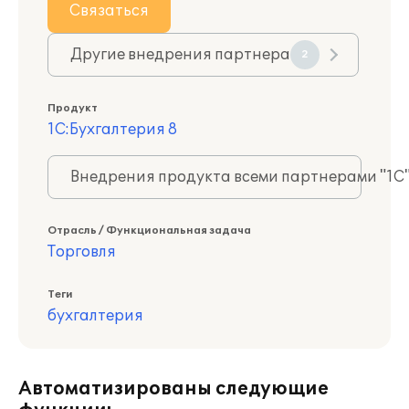
Связаться
Другие внедрения партнера
2
Продукт
1С:Бухгалтерия 8
Внедрения продукта всеми партнерами "1С
Отрасль / Функциональная задача
Торговля
Теги
бухгалтерия
Автоматизированы следующие