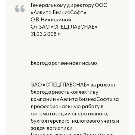
Генеральному директору ООО
«Аэлита БизнесСофт»
О.В. Никишиной
От ЗАО «СПЕЦГЛАВСНАБ»
31.03.2008 г.
Благодарственное письмо
ЗАО «СПЕЦГЛАВСНАБ» выражает
благодарность коллективу
компании «Аэлита БизнесСофт» за
профессиональную работу в
автоматизации оперативного,
бухгалтерского, налогового учета и
задач логистики.