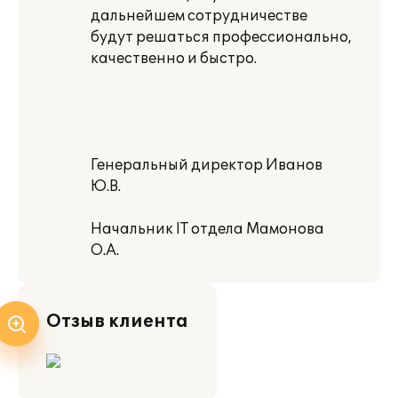
дальнейшем сотрудничестве
будут решаться профессионально,
качественно и быстро.
Генеральный директор Иванов
Ю.В.
Начальник IT отдела Мамонова
О.А.
Отзыв клиента