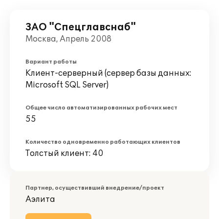
ЗАО "Спецглавснаб"
Москва, Апрель 2008
Вариант работы
Клиент-серверный (сервер базы данных:
Microsoft SQL Server)
Общее число автоматизированных рабочих мест
55
Количество одновременно работающих клиентов
Толстый клиент: 40
Партнер, осуществивший внедрение/проект
Аэлита