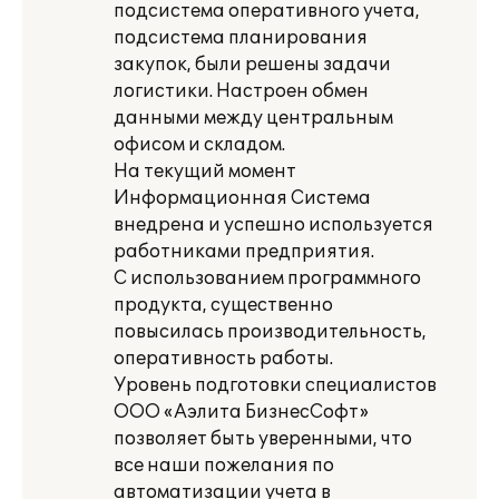
подсистема оперативного учета,
подсистема планирования
закупок, были решены задачи
логистики. Настроен обмен
данными между центральным
офисом и складом.
На текущий момент
Информационная Система
внедрена и успешно используется
работниками предприятия.
С использованием программного
продукта, существенно
повысилась производительность,
оперативность работы.
Уровень подготовки специалистов
ООО «Аэлита БизнесСофт»
позволяет быть уверенными, что
все наши пожелания по
автоматизации учета в