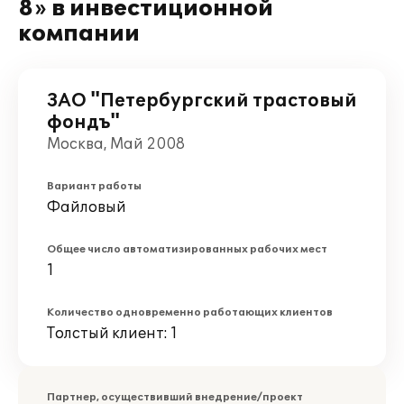
8» в инвестиционной
компании
ЗАО "Петербургский трастовый
фондъ"
Москва, Май 2008
Вариант работы
Файловый
Общее число автоматизированных рабочих мест
1
Количество одновременно работающих клиентов
Толстый клиент: 1
Партнер, осуществивший внедрение/проект