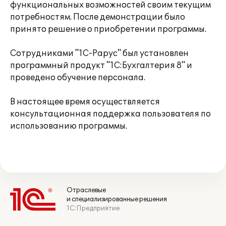
функциональных возможностей своим текущим
потребностям. После демонстрации было
принято решение о приобретении программы.
Сотрудниками "1С-Рарус" был установлен
программный продукт "1С:Бухгалтерия 8" и
проведено обучение персонала.
В настоящее время осуществляется
консультационная поддержка пользователя по
использованию программы.
Отраслевые
и специализированные решения
1С:Предприятие