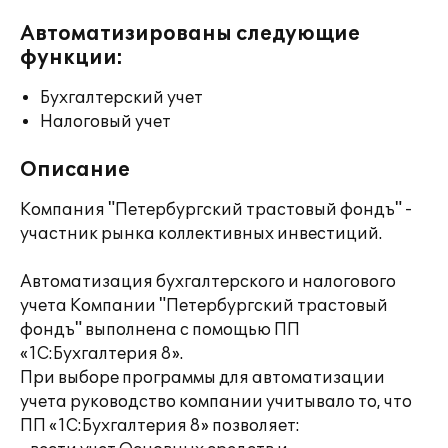
Автоматизированы следующие
функции:
Бухгалтерский учет
Налоговый учет
Описание
Компания "Петербургский трастовый фондъ" -
участник рынка коллективных инвестиций.
Автоматизация бухгалтерского и налогового
учета Компании "Петербургский трастовый
фондъ" выполнена с помощью ПП
«1С:Бухгалтерия 8».
При выборе программы для автоматизации
учета руководство компании учитывало то, что
ПП «1С:Бухгалтерия 8» позволяет: