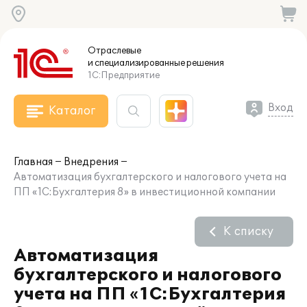
Отраслевые
и специализированные
решения
1С:Предприятие
Вход
Каталог
Главная
Внедрения
Автоматизация бухгалтерского и налогового учета на
ПП «1С:Бухгалтерия 8» в инвестиционной компании
К списку
Автоматизация
бухгалтерского и налогового
учета на ПП «1С:Бухгалтерия