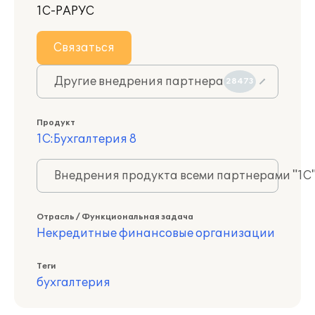
1С-РАРУС
Связаться
Другие внедрения партнера
28473
Продукт
1С:Бухгалтерия 8
Внедрения продукта всеми партнерами "1С
Отрасль / Функциональная задача
Некредитные финансовые организации
Теги
бухгалтерия