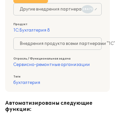
Другие внедрения партнера
28473
Продукт
1С:Бухгалтерия 8
Внедрения продукта всеми партнерами "1С
Отрасль / Функциональная задача
Сервисно-ремонтные организации
Теги
бухгалтерия
Автоматизированы следующие
функции: