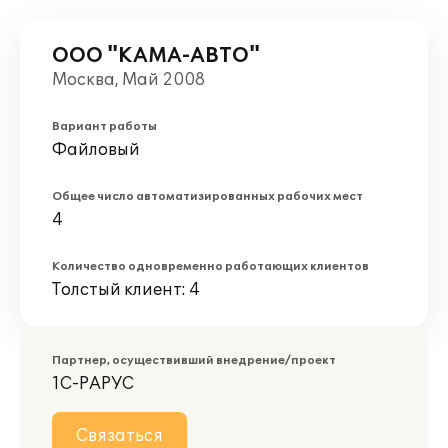
ООО "КАМА-АВТО"
Москва, Май 2008
Вариант работы
Файловый
Общее число автоматизированных рабочих мест
4
Количество одновременно работающих клиентов
Толстый клиент: 4
Партнер, осуществивший внедрение/проект
1С-РАРУС
Связаться