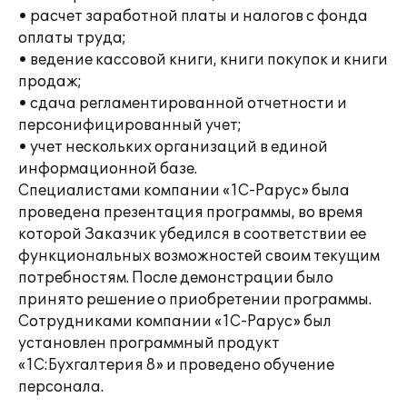
• расчет заработной платы и налогов с фонда
оплаты труда;
• ведение кассовой книги, книги покупок и книги
продаж;
• сдача регламентированной отчетности и
персонифицированный учет;
• учет нескольких организаций в единой
информационной базе.
Специалистами компании «1С-Рарус» была
проведена презентация программы, во время
которой Заказчик убедился в соответствии ее
функциональных возможностей своим текущим
потребностям. После демонстрации было
принято решение о приобретении программы.
Сотрудниками компании «1С-Рарус» был
установлен программный продукт
«1С:Бухгалтерия 8» и проведено обучение
персонала.