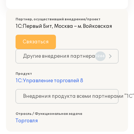
Партнер, осуществивший внедрение/проект
1С:Первый Бит, Москва – м. Войковская
Связаться
Другие внедрения партнера
1266
Продукт
1С:Управление торговлей 8
Внедрения продукта всеми партнерами "1С
Отрасль / Функциональная задача
Торговля