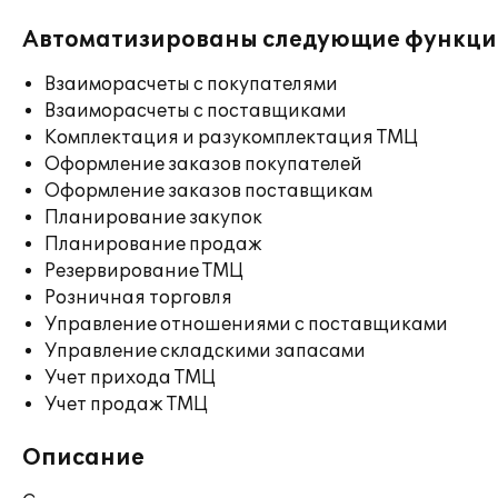
Автоматизированы следующие функци
Взаиморасчеты с покупателями
Взаиморасчеты с поставщиками
Комплектация и разукомплектация ТМЦ
Оформление заказов покупателей
Оформление заказов поставщикам
Планирование закупок
Планирование продаж
Резервирование ТМЦ
Розничная торговля
Управление отношениями с поставщиками
Управление складскими запасами
Учет прихода ТМЦ
Учет продаж ТМЦ
Описание