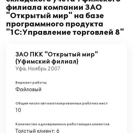
филиала компании ЗАО
"Открытый мир" на базе
программного продукта
"1С:Управление торговлей 8"
ЗАО ПКК "Открытый мир"
(Уфимский филиал)
Уфа, Ноябрь 2007
Вариант работы
Файловый
Общее число автоматизированных рабочих мест
10
Количество одновременно работающих клиентов
Толстый клиент: 6